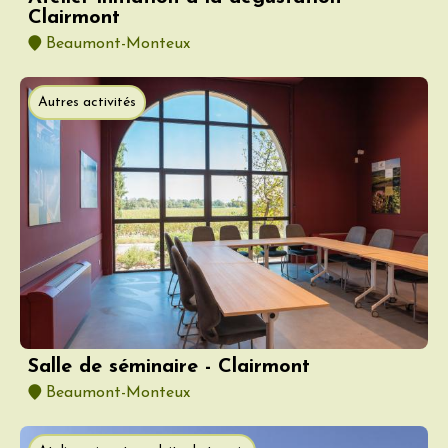
Clairmont
Beaumont-Monteux
Autres activités
Salle de séminaire - Clairmont
Beaumont-Monteux