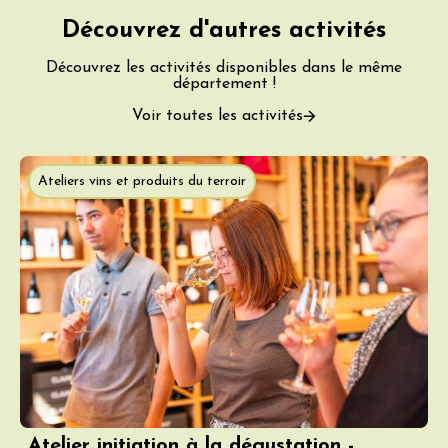
Découvrez d'autres activités
Découvrez les activités disponibles dans le même
département !
Voir toutes les activités
Ateliers vins et produits du terroir
Atelier initiation à la dégustation -