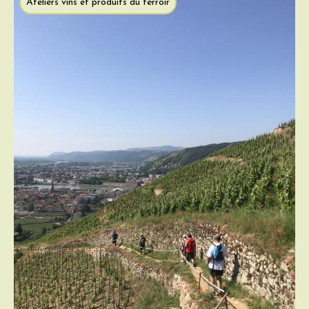
Ateliers vins et produits du terroir