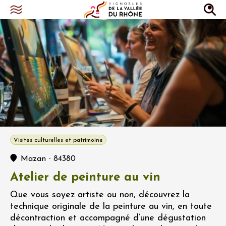
Visites culturelles et patrimoine
-
Mazan
84380
Atelier de peinture au vin
Que vous soyez artiste ou non, découvrez la
technique originale de la peinture au vin, en toute
décontraction et accompagné d’une dégustation