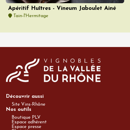
Apéritif Huîtres - Vineum Jaboulet Ainé
Tain-l'Hermitage
Découvrir aussi
Site Vins-Rhône
Nos outils
Boutique PLV
Espace adhérent
Espace presse