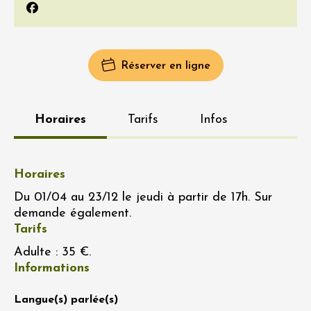
Facebook
Réserver en ligne
Horaires
Tarifs
Infos
Horaires
Du 01/04 au 23/12 le jeudi à partir de 17h. Sur
demande également.
Tarifs
Adulte : 35 €.
Informations
Langue(s) parlée(s)