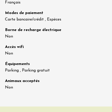
Français
Modes de paiement
Carte bancaire/crédit , Espèces
Borne de recharge électrique
Non
Accès wifi
Non
Équipements
Parking , Parking gratuit
Animaux acceptés
Non