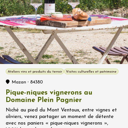
Ateliers vins et produits du terroir
Visites culturelles et patrimoine
-
Mazan
84380
Pique-niques vignerons au
Domaine Plein Pagnier
Niché au pied du Mont Ventoux, entre vignes et
oliviers, venez partager un moment de détente
avec nos paniers « pique-niques vignerons »,