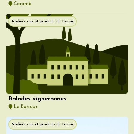
Caromb
Ateliers vins et produits du terroir
Balades vigneronnes
Le Barroux
Ateliers vins et produits du terroir