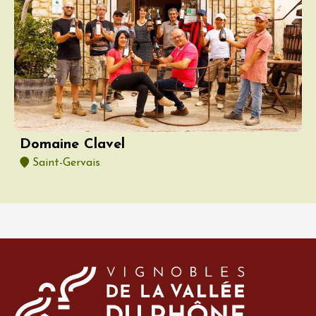
Domaine Clavel
Saint-Gervais