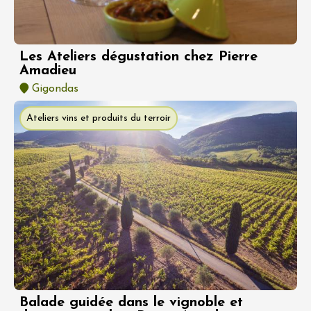
Les Ateliers dégustation chez Pierre
Amadieu
Gigondas
Ateliers vins et produits du terroir
Balade guidée dans le vignoble et