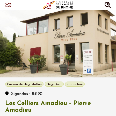
Caveau de dégustation
Négociant
Producteur
-
Gigondas
84190
Les Celliers Amadieu - Pierre
Amadieu