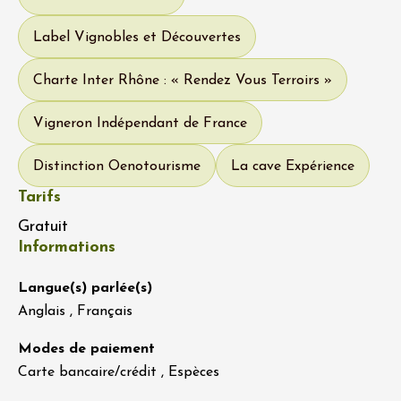
Label Vignobles et Découvertes
Charte Inter Rhône : « Rendez Vous Terroirs »
Vigneron Indépendant de France
Distinction Oenotourisme
La cave Expérience
Tarifs
Gratuit
Informations
Langue(s) parlée(s)
Anglais , Français
Modes de paiement
Carte bancaire/crédit , Espèces