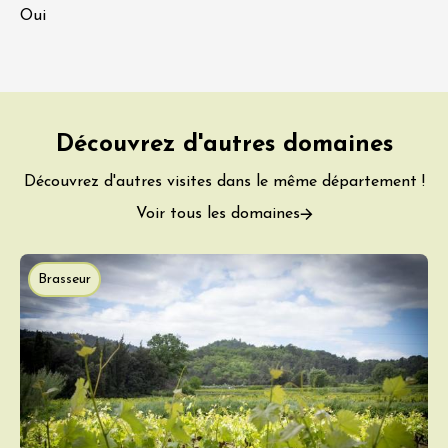
Oui
Découvrez d'autres domaines
Découvrez d'autres visites dans le même département !
Voir tous les domaines
Brasseur