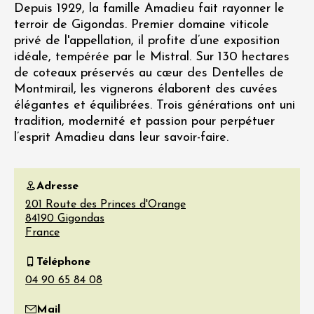
Depuis 1929, la famille Amadieu fait rayonner le
terroir de Gigondas. Premier domaine viticole
privé de l'appellation, il profite d’une exposition
idéale, tempérée par le Mistral. Sur 130 hectares
de coteaux préservés au cœur des Dentelles de
Montmirail, les vignerons élaborent des cuvées
élégantes et équilibrées. Trois générations ont uni
tradition, modernité et passion pour perpétuer
l’esprit Amadieu dans leur savoir-faire.
Adresse
201 Route des Princes d'Orange
84190
Gigondas
France
Téléphone
Mail