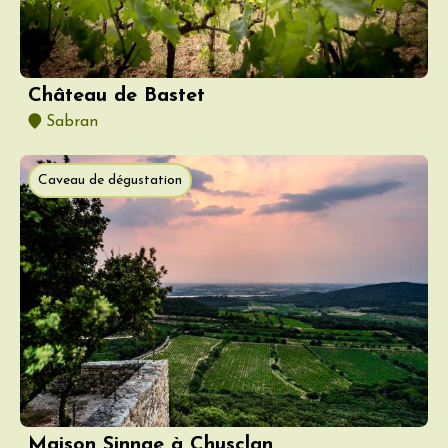
Château de Bastet
Sabran
Caveau de dégustation
Maison Sinnae à Chusclan