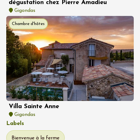
dégustation chez Pierre Amadieu
Gigondas
Chambre d'hôtes
Villa Sainte Anne
Gigondas
Labels
Bienvenue à la ferme