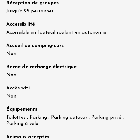
Réception de groupes
Jusqu'à 25 personnes
Accessibilité
Accessible en fauteuil roulant en autonomie
Accueil de camping-cars
Non
Borne de recharge électrique
Non
Accès wifi
Non
Équipements
Toilettes , Parking , Parking autocar , Parking privé ,
Parking à vélo
Animaux acceptés