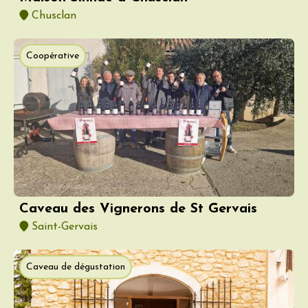
Chusclan
Coopérative
Caveau des Vignerons de St Gervais
Saint-Gervais
Caveau de dégustation