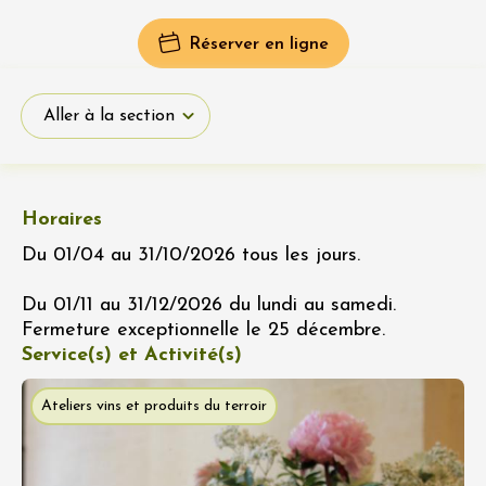
Réserver en ligne
Aller à la section
Horaires
Du 01/04 au 31/10/2026 tous les jours.
Du 01/11 au 31/12/2026 du lundi au samedi.
Fermeture exceptionnelle le 25 décembre.
Service(s) et Activité(s)
Ateliers vins et produits du terroir