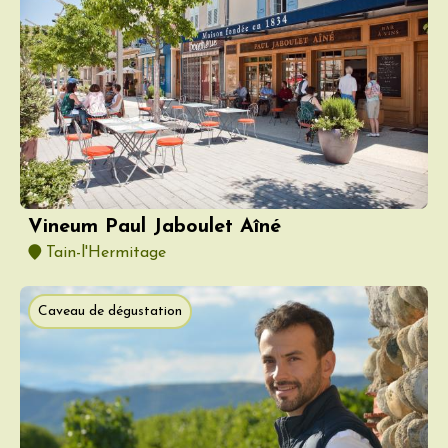
Vineum Paul Jaboulet Aîné
Tain-l'Hermitage
Caveau de dégustation