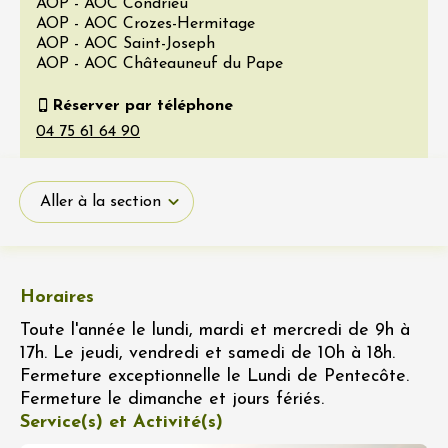
AOP - AOC Condrieu
AOP - AOC Crozes-Hermitage
AOP - AOC Saint-Joseph
AOP - AOC Châteauneuf du Pape
Réserver par téléphone
Aller à la section
Horaires
Toute l'année le lundi, mardi et mercredi de 9h à
17h. Le jeudi, vendredi et samedi de 10h à 18h.
Fermeture exceptionnelle le Lundi de Pentecôte.
Fermeture le dimanche et jours fériés.
Service(s) et Activité(s)