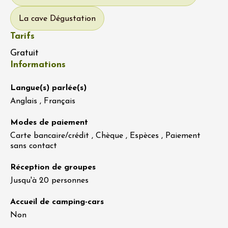
La cave Dégustation
Tarifs
Gratuit
Informations
Langue(s) parlée(s)
Anglais , Français
Modes de paiement
Carte bancaire/crédit , Chèque , Espèces , Paiement
sans contact
Réception de groupes
Jusqu'à 20 personnes
Accueil de camping-cars
Non