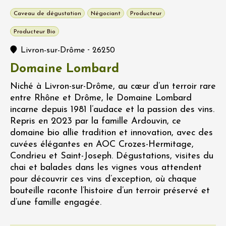
Caveau de dégustation
Négociant
Producteur
Producteur Bio
-
Livron-sur-Drôme
26250
Domaine Lombard
Niché à Livron-sur-Drôme, au cœur d’un terroir rare
entre Rhône et Drôme, le Domaine Lombard
incarne depuis 1981 l’audace et la passion des vins.
Repris en 2023 par la famille Ardouvin, ce
domaine bio allie tradition et innovation, avec des
cuvées élégantes en AOC Crozes-Hermitage,
Condrieu et Saint-Joseph. Dégustations, visites du
chai et balades dans les vignes vous attendent
pour découvrir ces vins d’exception, où chaque
bouteille raconte l’histoire d’un terroir préservé et
d’une famille engagée.