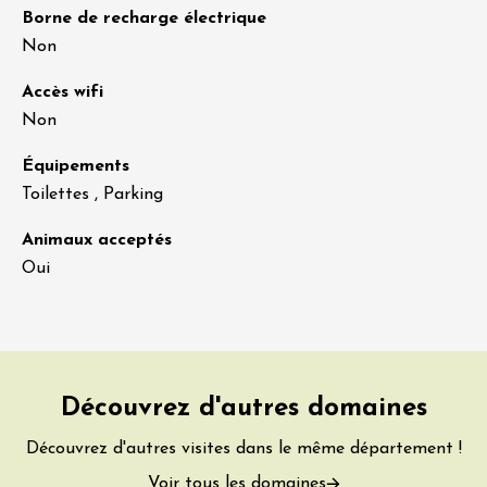
Borne de recharge électrique
Non
Accès wifi
Non
Équipements
Toilettes , Parking
Animaux acceptés
Oui
Découvrez d'autres domaines
Découvrez d'autres visites dans le même département !
Voir tous les domaines