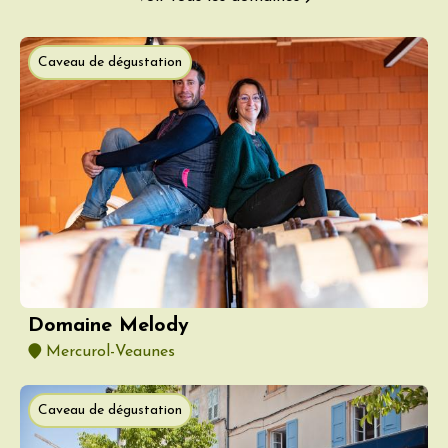
Caveau de dégustation
Domaine Melody
Mercurol-Veaunes
Caveau de dégustation