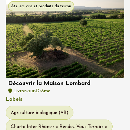
Ateliers vins et produits du terroir
Découvrir la Maison Lombard
Livron-sur-Drôme
Labels
Agriculture biologique (AB)
Charte Inter Rhône : « Rendez Vous Terroirs »