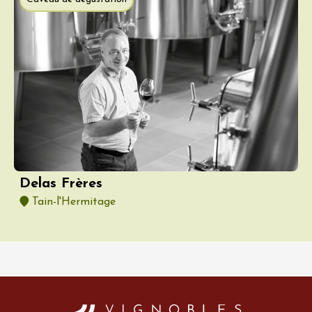
Delas Frères
Tain-l'Hermitage