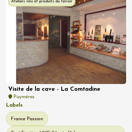
Ateliers vins et produits du terroir
Visite de la cave - La Comtadine
Puyméras
Labels
France Passion