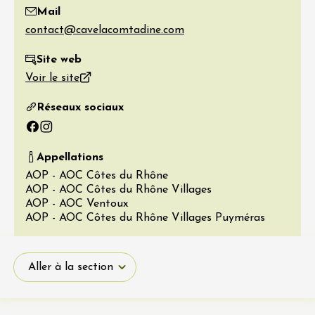
Mail
Site web
Voir le site
Réseaux sociaux
Facebook
Instagram
Appellations
AOP - AOC Côtes du Rhône
AOP - AOC Côtes du Rhône Villages
AOP - AOC Ventoux
AOP - AOC Côtes du Rhône Villages Puyméras
Aller à la section