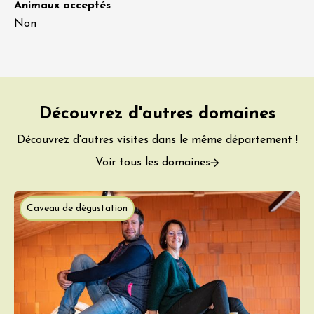
Animaux acceptés
Non
Découvrez d'autres domaines
Découvrez d'autres visites dans le même département !
Voir tous les domaines
Caveau de dégustation