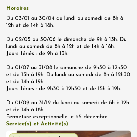
Horaires
Du 03/01 au 30/04 du lundi au samedi de 8h à
12h et de 14h à 18h.
Du 02/05 au 30/06 le dimanche de 9h à 13h. Du
lundi au samedi de 8h à 12h et de 14h à 18h.
Jours fériés : de 9h à 13h.
Du 01/07 au 31/08 le dimanche de 9h30 à 12h30
et de 15h à 19h. Du lundi au samedi de 8h à 12h30
et de 14h à 19h.
Jours féries : de 9h30 à 12h30 et de 15h à 19h.
Du 01/09 au 31/12 du lundi au samedi de 8h à 12h
et de 14h à 18h.
Fermeture exceptionnelle le 25 décembre.
Service(s) et Activité(s)