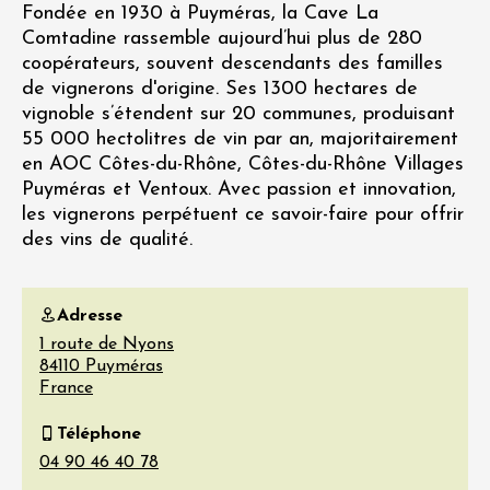
Fondée en 1930 à Puyméras, la Cave La
Comtadine rassemble aujourd’hui plus de 280
coopérateurs, souvent descendants des familles
de vignerons d'origine. Ses 1300 hectares de
vignoble s’étendent sur 20 communes, produisant
55 000 hectolitres de vin par an, majoritairement
en AOC Côtes-du-Rhône, Côtes-du-Rhône Villages
Puyméras et Ventoux. Avec passion et innovation,
les vignerons perpétuent ce savoir-faire pour offrir
des vins de qualité.
Adresse
1 route de Nyons
84110
Puyméras
France
Téléphone