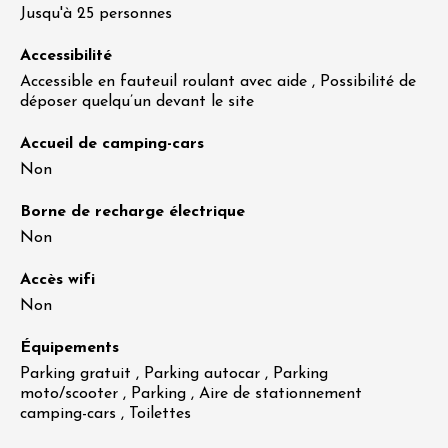
Jusqu'à 25 personnes
Accessibilité
Accessible en fauteuil roulant avec aide , Possibilité de
déposer quelqu’un devant le site
Accueil de camping-cars
Non
Borne de recharge électrique
Non
Accès wifi
Non
Équipements
Parking gratuit , Parking autocar , Parking
moto/scooter , Parking , Aire de stationnement
camping-cars , Toilettes