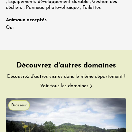
, Equipements développement durable , Gestion des
déchets , Panneau photovoltaïque , Toilettes
Animaux acceptés
Oui
Découvrez d'autres domaines
Découvrez d'autres visites dans le même département !
Voir tous les domaines
Brasseur