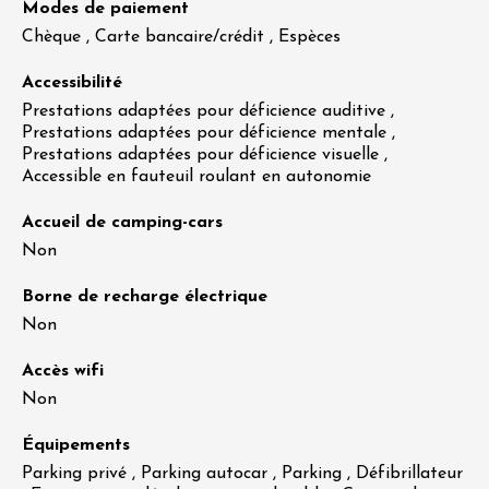
Modes de paiement
Chèque , Carte bancaire/crédit , Espèces
Accessibilité
Prestations adaptées pour déficience auditive ,
Prestations adaptées pour déficience mentale ,
Prestations adaptées pour déficience visuelle ,
Accessible en fauteuil roulant en autonomie
Accueil de camping-cars
Non
Borne de recharge électrique
Non
Accès wifi
Non
Équipements
Parking privé , Parking autocar , Parking , Défibrillateur