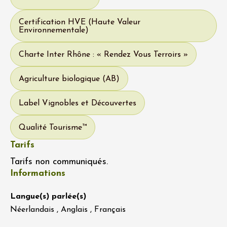
Certification HVE (Haute Valeur
Environnementale)
Charte Inter Rhône : « Rendez Vous Terroirs »
Agriculture biologique (AB)
Label Vignobles et Découvertes
Qualité Tourisme™
Tarifs
Tarifs non communiqués.
Informations
Langue(s) parlée(s)
Néerlandais , Anglais , Français