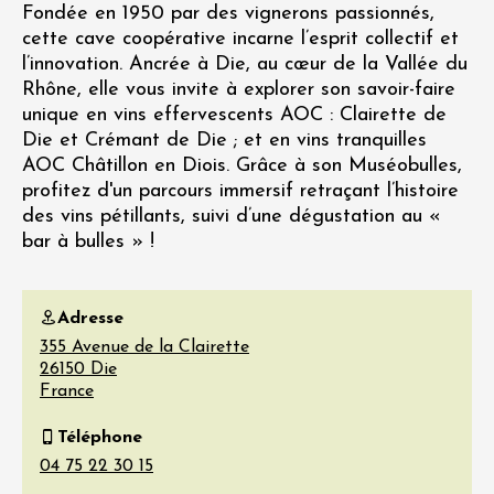
Fondée en 1950 par des vignerons passionnés,
cette cave coopérative incarne l’esprit collectif et
l’innovation. Ancrée à Die, au cœur de la Vallée du
Rhône, elle vous invite à explorer son savoir-faire
unique en vins effervescents AOC : Clairette de
Die et Crémant de Die ; et en vins tranquilles
AOC Châtillon en Diois. Grâce à son Muséobulles,
profitez d'un parcours immersif retraçant l’histoire
des vins pétillants, suivi d’une dégustation au «
bar à bulles » !
Adresse
355 Avenue de la Clairette
26150
Die
France
Téléphone