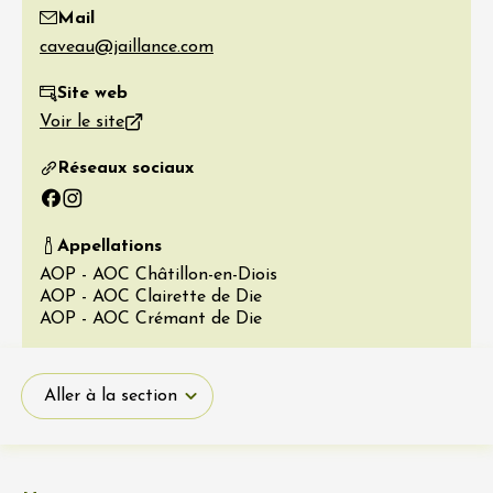
Mail
Site web
Voir le site
Réseaux sociaux
Facebook
Instagram
Appellations
AOP - AOC Châtillon-en-Diois
AOP - AOC Clairette de Die
AOP - AOC Crémant de Die
Aller à la section