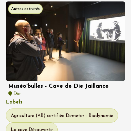
Autres activités
Muséo'bulles - Cave de Die Jaillance
Die
Labels
Agriculture (AB) certifiée Demeter - Biodynamie
La cave Découverte