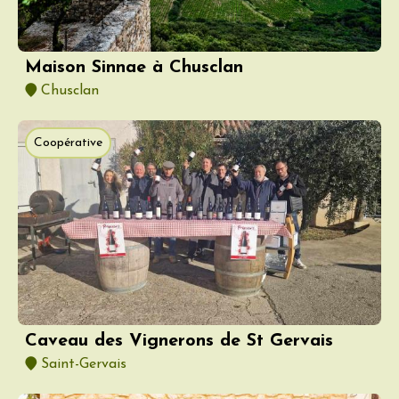
Maison Sinnae à Chusclan
Chusclan
Coopérative
Caveau des Vignerons de St Gervais
Saint-Gervais