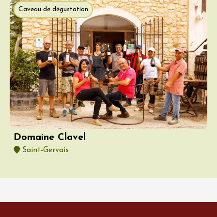
Caveau de dégustation
Domaine Clavel
Saint-Gervais