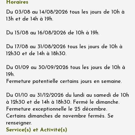
Horaires
Du 03/08 au 14/08/2026 tous les jours de 10h à
13h et de 14h à 19h.
Du 15/08 au 16/08/2026 de 10h à 19h.
Du 17/08 au 31/08/2026 tous les jours de 10h à
12h30 et de 14h à 18h30.
Du 01/09 au 30/09/2026 tous les jours de 10h à
19h.
Fermeture potentielle certains jours en semaine.
Du 01/10 au 31/12/2026 du lundi au samedi de 10h
à 12h30 et de 14h à 18h30. Fermé le dimanche.
Fermeture exceptionnelle le 25 décembre.
Certains dimanches de novembre fermés. Se
renseigner.
Service(s) et Activité(s)