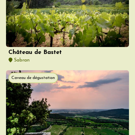
Château de Bastet
Sabran
Caveau de dégustation