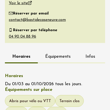
Voir le site
Réserver par email
Réserver par téléphone
Horaires
Équipements
Infos
Horaires
Du 01/03 au 01/10/2026 tous les jours.
Équipements sur place
Abris pour vélo ou VTT
Terrain clos