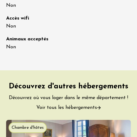
Non
Accès wifi
Non
Animaux acceptés
Non
Découvrez d'autres hébergements
Découvrez où vous loger dans le même département !
Voir tous les hébergements
Chambre d'hôtes