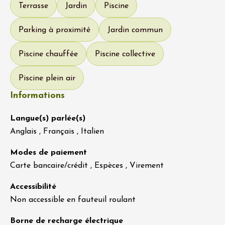
Terrasse
Jardin
Piscine
Parking à proximité
Jardin commun
Piscine chauffée
Piscine collective
Piscine plein air
Informations
Langue(s) parlée(s)
Anglais , Français , Italien
Modes de paiement
Carte bancaire/crédit , Espèces , Virement
Accessibilité
Non accessible en fauteuil roulant
Borne de recharge électrique