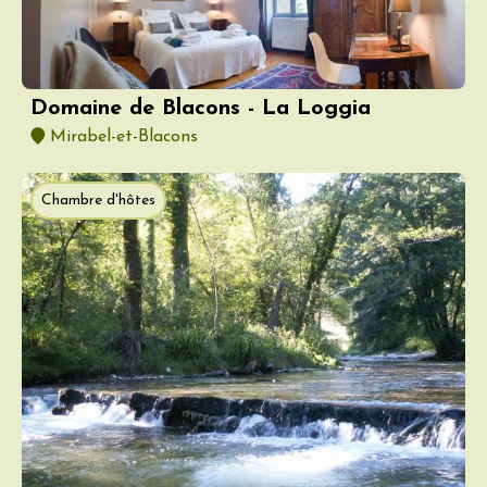
Domaine de Blacons - La Loggia
Mirabel-et-Blacons
Chambre d'hôtes