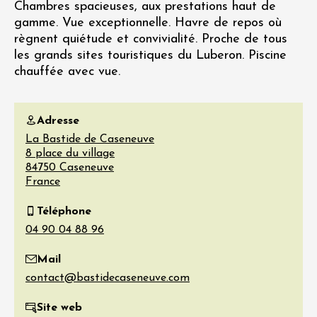
Chambres spacieuses, aux prestations haut de
gamme. Vue exceptionnelle. Havre de repos où
règnent quiétude et convivialité. Proche de tous
les grands sites touristiques du Luberon. Piscine
chauffée avec vue.
Adresse
La Bastide de Caseneuve
8 place du village
84750
Caseneuve
France
Téléphone
Mail
Site web