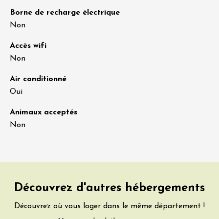
Borne de recharge électrique
Non
Accès wifi
Non
Air conditionné
Oui
Animaux acceptés
Non
Découvrez d'autres hébergements
Découvrez où vous loger dans le même département !