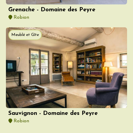
Grenache - Domaine des Peyre
Robion
Meublé et Gîte
Sauvignon - Domaine des Peyre
Robion