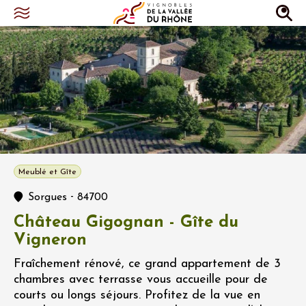
Meublé et Gîte
-
Sorgues
84700
Château Gigognan - Gîte du
Vigneron
Fraîchement rénové, ce grand appartement de 3
chambres avec terrasse vous accueille pour de
courts ou longs séjours. Profitez de la vue en