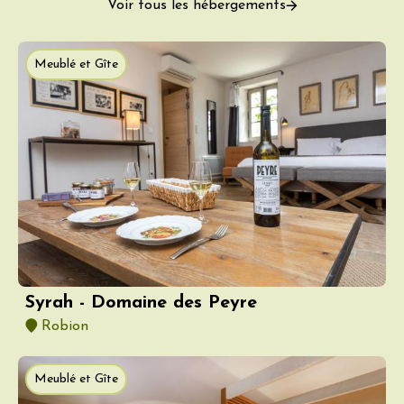
Voir tous les hébergements
Meublé et Gîte
Syrah - Domaine des Peyre
Robion
Meublé et Gîte