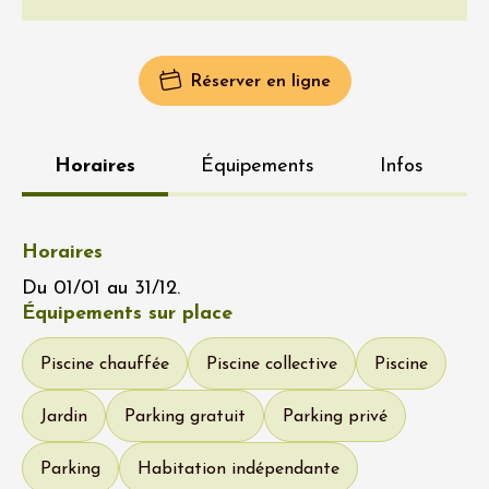
Facebook
Instagram
Réserver en ligne
Horaires
Équipements
Infos
Horaires
Du 01/01 au 31/12.
Équipements sur place
Piscine chauffée
Piscine collective
Piscine
Jardin
Parking gratuit
Parking privé
Parking
Habitation indépendante