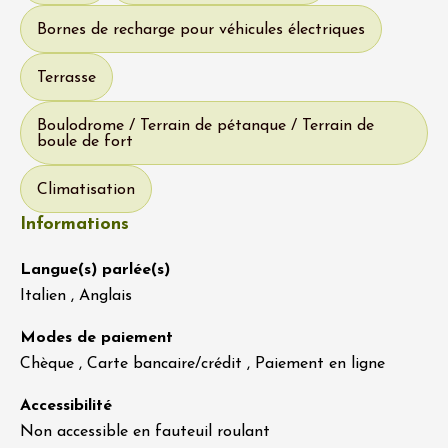
Bornes de recharge pour véhicules électriques
Terrasse
Boulodrome / Terrain de pétanque / Terrain de
boule de fort
Climatisation
Informations
Langue(s) parlée(s)
Italien , Anglais
Modes de paiement
Chèque , Carte bancaire/crédit , Paiement en ligne
Accessibilité
Non accessible en fauteuil roulant