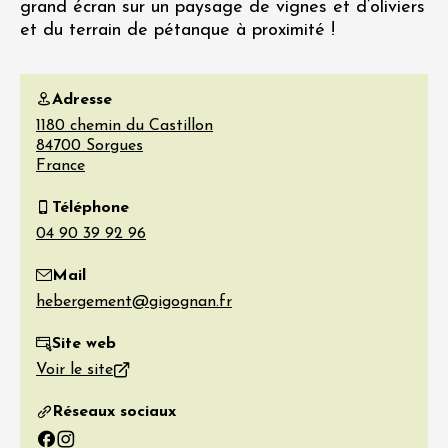
grand écran sur un paysage de vignes et d’oliviers
et du terrain de pétanque à proximité !
Adresse
1180 chemin du Castillon
84700
Sorgues
France
Téléphone
Mail
Site web
Voir le site
Réseaux sociaux