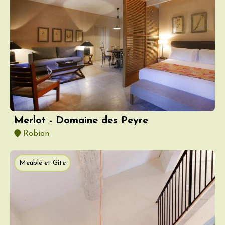
Merlot - Domaine des Peyre
Robion
Meublé et Gîte