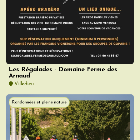
Les Régalades - Domaine Ferme des
Arnaud
Villedieu
Randonnées et pleine nature