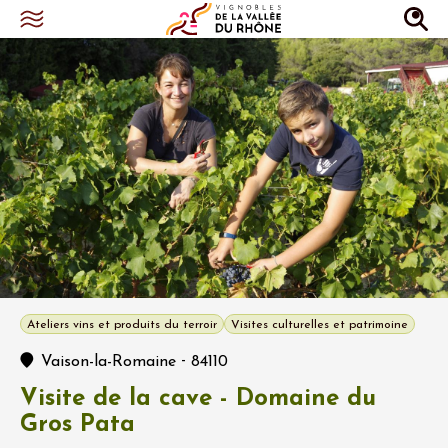
Ateliers vins et produits du terroir
Visites culturelles et patrimoine
-
Vaison-la-Romaine
84110
Visite de la cave - Domaine du
Gros Pata