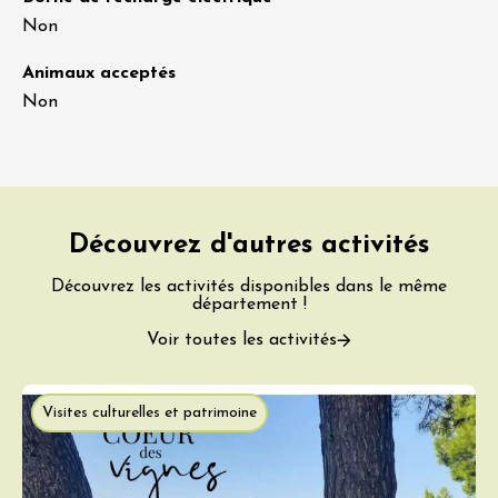
Non
Animaux acceptés
Non
Découvrez d'autres activités
Découvrez les activités disponibles dans le même
département !
Voir toutes les activités
Visites culturelles et patrimoine