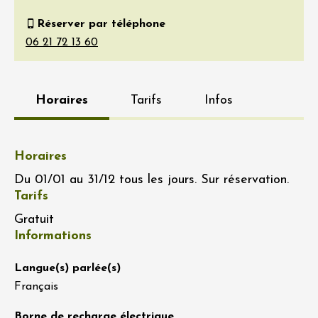
Réserver par téléphone
Horaires
Tarifs
Infos
Horaires
Du 01/01 au 31/12 tous les jours. Sur réservation.
Tarifs
Gratuit
Informations
Langue(s) parlée(s)
Français
Borne de recharge électrique