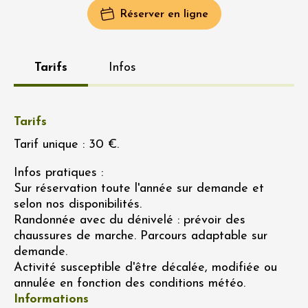
Réserver en ligne
Tarifs
Infos
Tarifs
Tarif unique : 30 €.
Infos pratiques :
Sur réservation toute l'année sur demande et
selon nos disponibilités.
Randonnée avec du dénivelé : prévoir des
chaussures de marche. Parcours adaptable sur
demande.
Activité susceptible d'être décalée, modifiée ou
annulée en fonction des conditions météo.
Informations