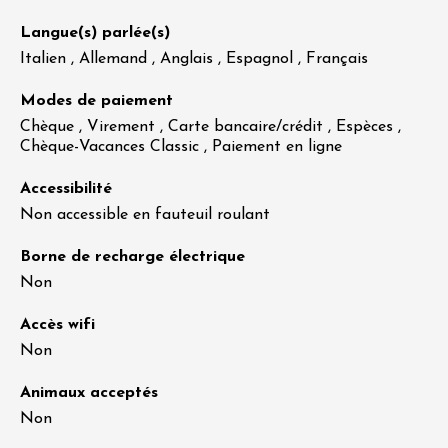
Langue(s) parlée(s)
Italien , Allemand , Anglais , Espagnol , Français
Modes de paiement
Chèque , Virement , Carte bancaire/crédit , Espèces ,
Chèque-Vacances Classic , Paiement en ligne
Accessibilité
Non accessible en fauteuil roulant
Borne de recharge électrique
Non
Accès wifi
Non
Animaux acceptés
Non