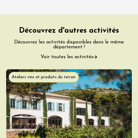
Découvrez d'autres activités
Découvrez les activités disponibles dans le même
département !
Voir toutes les activités
Ateliers vins et produits du terroir