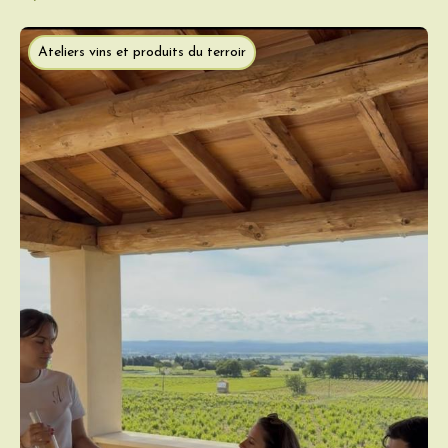
Ateliers vins et produits du terroir