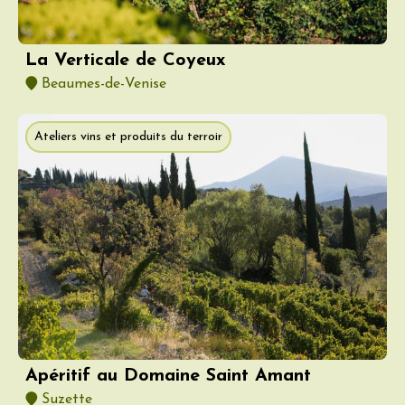
La Verticale de Coyeux
Beaumes-de-Venise
Ateliers vins et produits du terroir
Apéritif au Domaine Saint Amant
Suzette