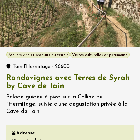
Ateliers vins et produits du terroir
Visites culturelles et patrimoine
-
Tain-l'Hermitage
26600
Randovignes avec Terres de Syrah
by Cave de Tain
Balade guidée à pied sur la Colline de
l’Hermitage, suivie d'une dégustation privée à la
Cave de Tain.
Adresse