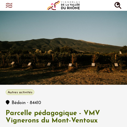
Autres activités
-
Bédoin
84410
Parcelle pédagogique - VMV
Vignerons du Mont-Ventoux