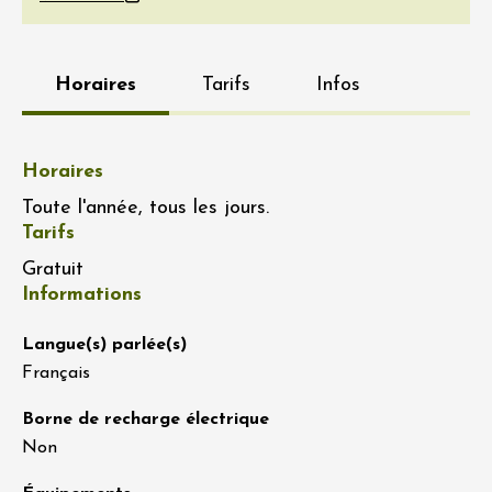
Horaires
Tarifs
Infos
Horaires
Toute l'année, tous les jours.
Tarifs
Gratuit
Informations
Langue(s) parlée(s)
Français
Borne de recharge électrique
Non