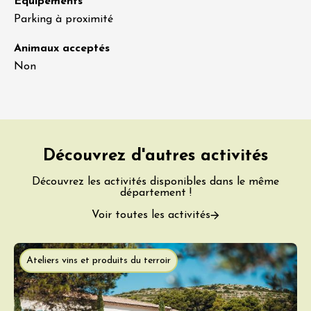
Équipements
Parking à proximité
Animaux acceptés
Non
Découvrez d'autres activités
Découvrez les activités disponibles dans le même
département !
Voir toutes les activités
Ateliers vins et produits du terroir