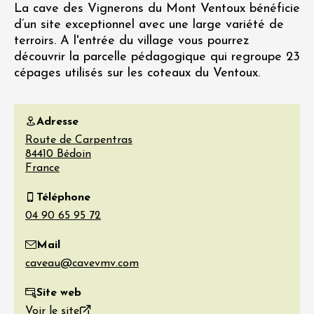
La cave des Vignerons du Mont Ventoux bénéficie
d’un site exceptionnel avec une large variété de
terroirs. A l'entrée du village vous pourrez
découvrir la parcelle pédagogique qui regroupe 23
cépages utilisés sur les coteaux du Ventoux.
Adresse
Route de Carpentras
84410
Bédoin
France
Téléphone
Mail
Site web
Voir le site