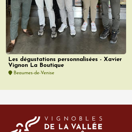
Les dégustations personnalisées - Xavier
Vignon La Boutique
Beaumes-de-Venise