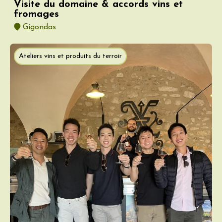
Visite du domaine & accords vins et
fromages
Gigondas
Ateliers vins et produits du terroir