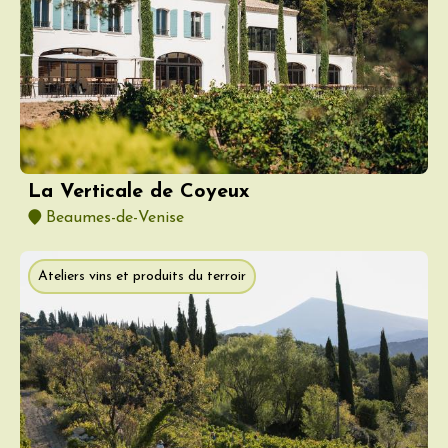
La Verticale de Coyeux
Beaumes-de-Venise
Ateliers vins et produits du terroir