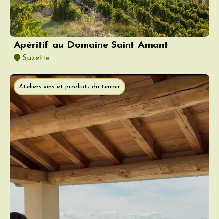
Apéritif au Domaine Saint Amant
Suzette
Ateliers vins et produits du terroir