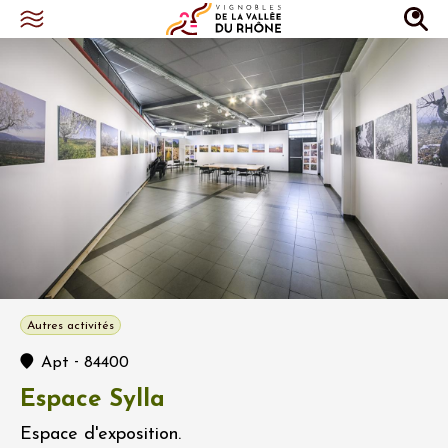
Autres activités
-
Apt
84400
Espace Sylla
Espace d'exposition.