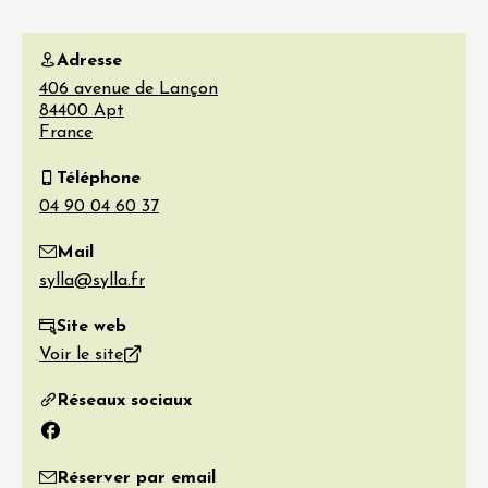
Adresse
406 avenue de Lançon
84400
Apt
France
Téléphone
Mail
Site web
Voir le site
Réseaux sociaux
Facebook
Réserver par email