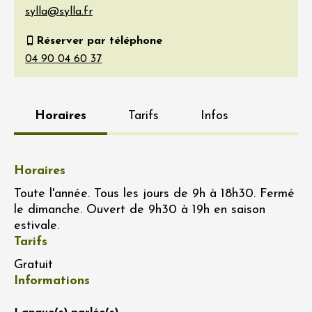
Réserver par téléphone
Horaires
Tarifs
Infos
Horaires
Toute l'année. Tous les jours de 9h à 18h30. Fermé
le dimanche. Ouvert de 9h30 à 19h en saison
estivale.
Tarifs
Gratuit
Informations