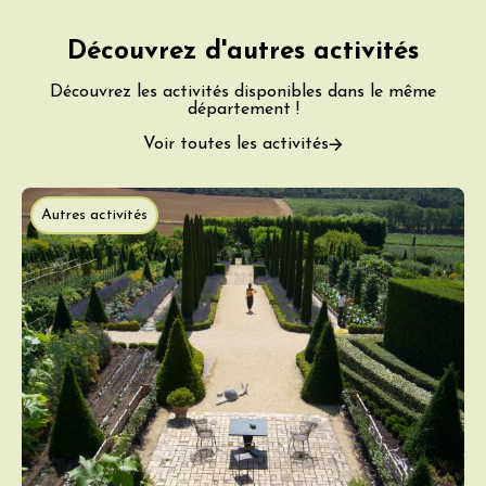
Découvrez d'autres activités
Découvrez les activités disponibles dans le même
département !
Voir toutes les activités
Autres activités