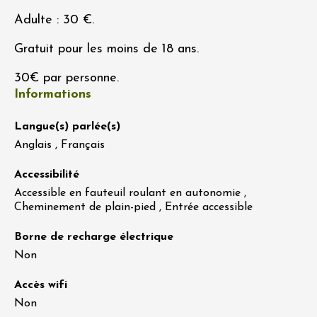
Adulte : 30 €.
Gratuit pour les moins de 18 ans.
30€ par personne.
Informations
Langue(s) parlée(s)
Anglais , Français
Accessibilité
Accessible en fauteuil roulant en autonomie ,
Cheminement de plain-pied , Entrée accessible
Borne de recharge électrique
Non
Accès wifi
Non