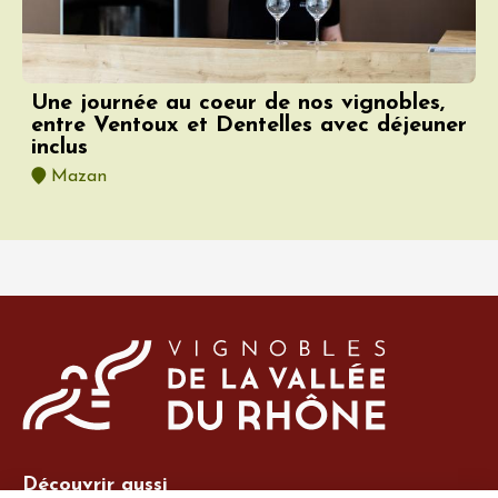
Une journée au coeur de nos vignobles,
entre Ventoux et Dentelles avec déjeuner
inclus
Mazan
Découvrir aussi