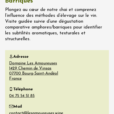
Barriques
Plongez au cœur de notre chai et comprenez
l’influence des méthodes d’élevage sur le vin.
Visite guidée suivie d’une dégustation
comparative amphores/barriques pour identifier
les subtilités aromatiques, texturales et
structurelles.
Adresse
Domaine Les Amoureuses
1429 Chemin de Vinsas
07700
Bourg-Saint-Andéol
France
Téléphone
Mail