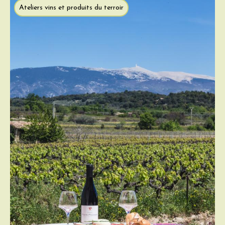
Ateliers vins et produits du terroir