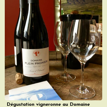
Dégustation vigneronne au Domaine