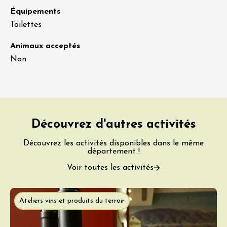
Équipements
Toilettes
Animaux acceptés
Non
Découvrez d'autres activités
Découvrez les activités disponibles dans le même
département !
Voir toutes les activités
Ateliers vins et produits du terroir