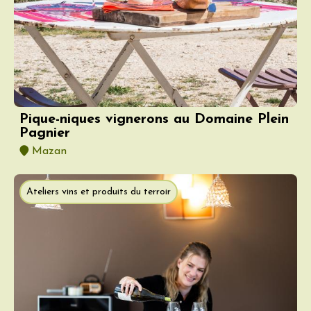
Pique-niques vignerons au Domaine Plein
Pagnier
Mazan
Ateliers vins et produits du terroir