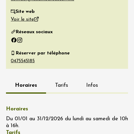
Site web
Voir le site
Réseaux sociaux
Facebook
Instagram
Réserver par téléphone
Horaires
Tarifs
Infos
Horaires
Du 01/01 au 31/12/2026 du lundi au samedi de 10h
à 16h.
Tarifs