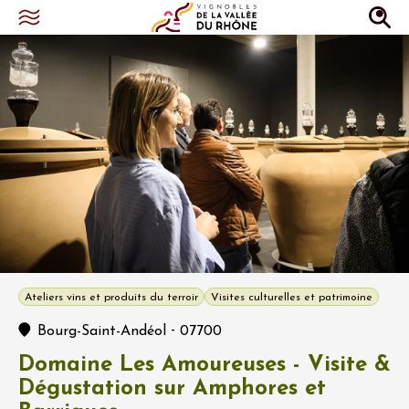
Ateliers vins et produits du terroir
Visites culturelles et patrimoine
-
Bourg-Saint-Andéol
07700
Domaine Les Amoureuses - Visite &
Dégustation sur Amphores et