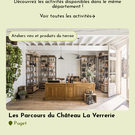
Découvrez les activités disponibles dans le même
département !
Voir toutes les activités
Ateliers vins et produits du terroir
Les Parcours du Château La Verrerie
Puget