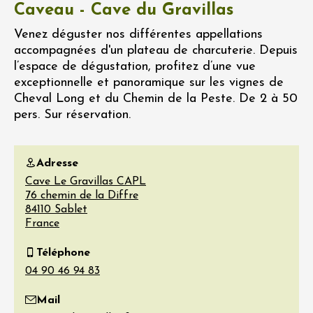
Caveau - Cave du Gravillas
Venez déguster nos différentes appellations
accompagnées d'un plateau de charcuterie. Depuis
l’espace de dégustation, profitez d’une vue
exceptionnelle et panoramique sur les vignes de
Cheval Long et du Chemin de la Peste. De 2 à 50
pers. Sur réservation.
Adresse
Cave Le Gravillas CAPL
76 chemin de la Diffre
84110
Sablet
France
Téléphone
Mail