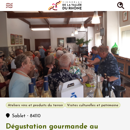
Ateliers vins et produits du terroir
Visites culturelles et patrimoine
-
Sablet
84110
Dégustation gourmande au