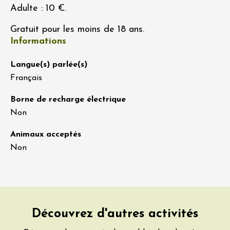
Adulte : 10 €.
Gratuit pour les moins de 18 ans.
Informations
Langue(s) parlée(s)
Français
Borne de recharge électrique
Non
Animaux acceptés
Non
Découvrez d'autres activités