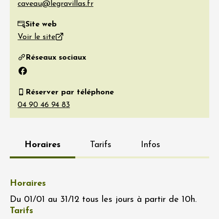
Site web
Voir le site
Réseaux sociaux
Facebook
Réserver par téléphone
Horaires
Tarifs
Infos
Horaires
Du 01/01 au 31/12 tous les jours à partir de 10h.
Tarifs