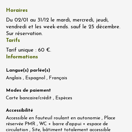
Horaires
Du 02/01 au 31/12 le mardi, mercredi, jeudi,
vendredi et les week-ends. sauf le 25 décembre.
Sur réservation.
Tarifs
Tarif unique : 60 €.
Informations
Langue(s) parlée(s)
Anglais , Espagnol , Français
Modes de paiement
Carte bancaire/crédit , Espèces
Accessibilité
Accessible en fauteuil roulant en autonomie , Place
réservée PMR , WC + barre d'appui + espace de
circulation , Site, bâtiment totalement accessible