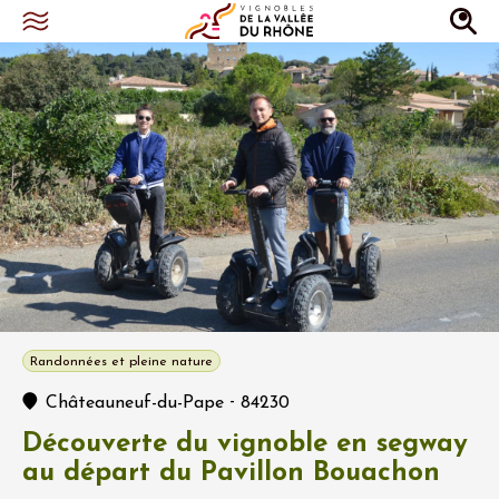
Randonnées et pleine nature
-
Châteauneuf-du-Pape
84230
Découverte du vignoble en segway
au départ du Pavillon Bouachon