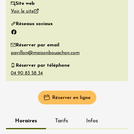
Site web
Voir le site
Réseaux sociaux
Facebook
Réserver par email
Réserver par téléphone
Réserver en ligne
Horaires
Tarifs
Infos