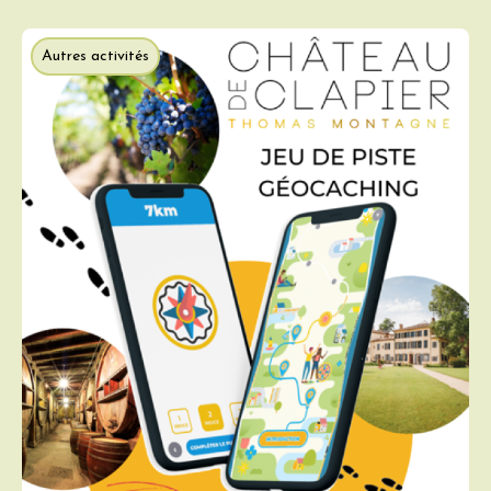
Autres activités