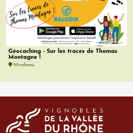
Géocaching - Sur les traces de Thomas
Montagne !
Mirabeau