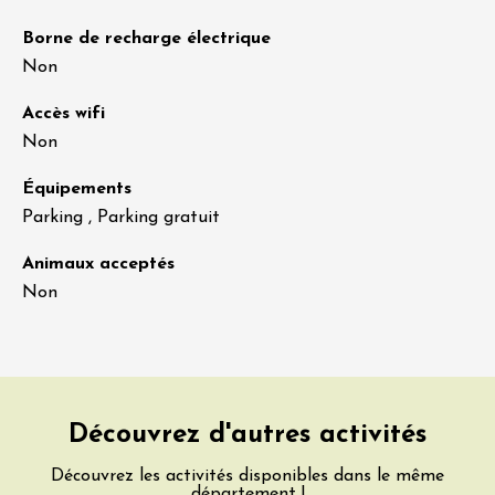
Borne de recharge électrique
Non
Accès wifi
Non
Équipements
Parking , Parking gratuit
Animaux acceptés
Non
Découvrez d'autres activités
Découvrez les activités disponibles dans le même
département !