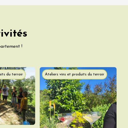
ivités
partement !
its du terroir
Ateliers vins et produits du terroir