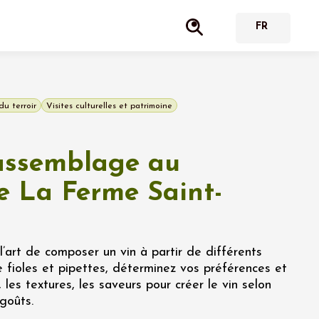
du terroir
Visites culturelles et patrimoine
 assemblage au
 La Ferme Saint-
’art de composer un vin à partir de différents
 fioles et pipettes, déterminez vos préférences et
 les textures, les saveurs pour créer le vin selon
goûts.