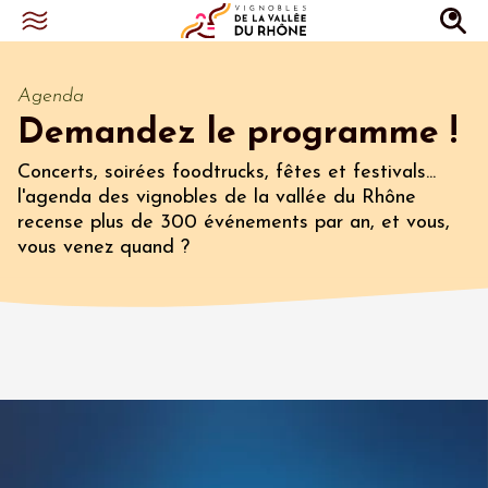
Agenda
Demandez le programme !
Concerts, soirées foodtrucks, fêtes et festivals...
l'agenda des vignobles de la vallée du Rhône
recense plus de 300 événements par an, et vous,
vous venez quand ?