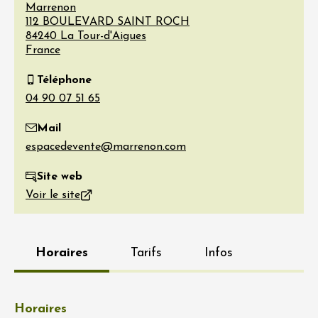
Marrenon
112 BOULEVARD SAINT ROCH
84240
La Tour-d'Aigues
France
Téléphone
Mail
Site web
Voir le site
Horaires
Tarifs
Infos
Horaires