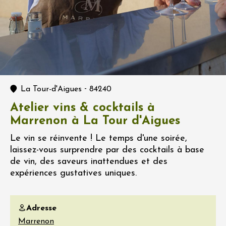
-
La Tour-d'Aigues
84240
Atelier vins & cocktails à
Marrenon à La Tour d'Aigues
Le vin se réinvente ! Le temps d'une soirée,
laissez-vous surprendre par des cocktails à base
de vin, des saveurs inattendues et des
expériences gustatives uniques.
Adresse
Marrenon