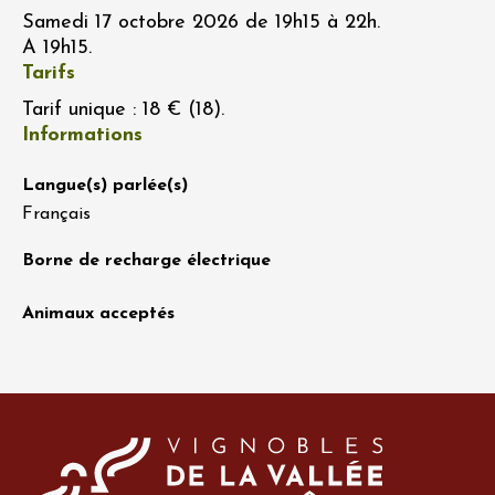
Samedi 17 octobre 2026 de 19h15 à 22h.
A 19h15.
Tarifs
Tarif unique : 18 € (18).
Informations
Langue(s) parlée(s)
Français
Borne de recharge électrique
Animaux acceptés