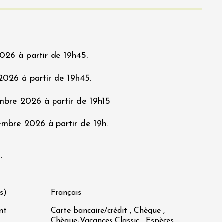
026 à partir de 19h45.
2026 à partir de 19h45.
mbre 2026 à partir de 19h15.
mbre 2026 à partir de 19h.
.
s
s)
Français
nt
Carte bancaire/crédit , Chèque ,
Chèque-Vacances Classic , Espèces ,