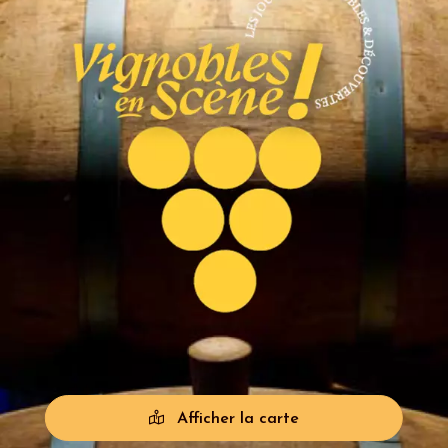
Afficher la carte