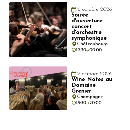
16 octobre 2026
Soirée
d'ouverture :
concert
d'orchestre
symphonique
Châteaubourg
19:30
00:00
17 octobre 2026
Wine Notes au
Domaine
Grenier
Champagne
18:30
20:00