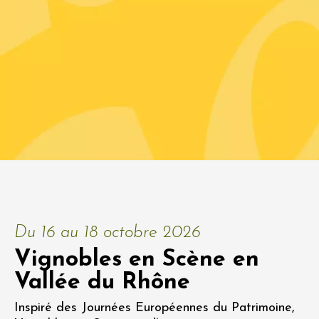
Du 16 au 18 octobre 2026
Vignobles en Scène en
Vallée du Rhône
Inspiré des Journées Européennes du Patrimoine,