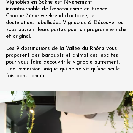
Vignobles en Scène est l’événement
incontournable de l’œnotourisme en France.
Chaque 3ème week-end d’octobre, les
destinations labellisées Vignobles & Découvertes
vous ouvrent leurs portes pour un programme riche
et original.
Les 9 destinations de la Vallée du Rhône vous
proposent des banquets et animations inédites
pour vous faire découvrir le vignoble autrement.
Une immersion unique qui ne se vit qu’une seule
fois dans l’année !