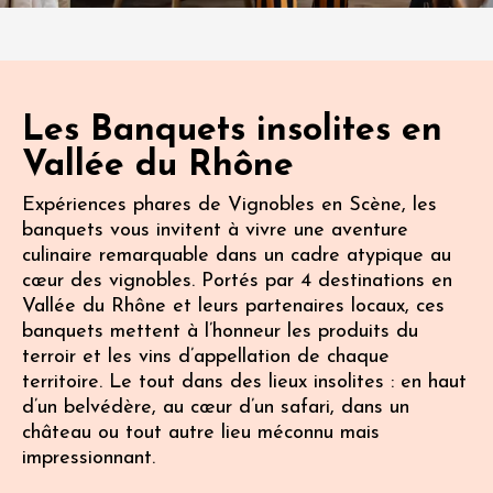
Les Banquets insolites en
Vallée du Rhône
Expériences phares de Vignobles en Scène, les
banquets vous invitent à vivre une aventure
culinaire remarquable dans un cadre atypique au
cœur des vignobles. Portés par 4 destinations en
Vallée du Rhône et leurs partenaires locaux, ces
banquets mettent à l’honneur les produits du
terroir et les vins d’appellation de chaque
territoire. Le tout dans des lieux insolites : en haut
d’un belvédère, au cœur d’un safari, dans un
château ou tout autre lieu méconnu mais
impressionnant.