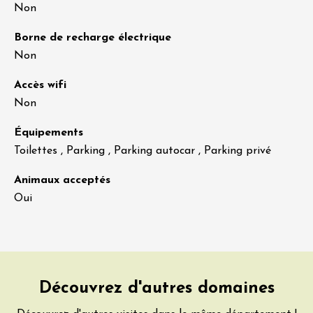
Non
Borne de recharge électrique
Non
Accès wifi
Non
Équipements
Toilettes , Parking , Parking autocar , Parking privé
Animaux acceptés
Oui
Découvrez d'autres domaines