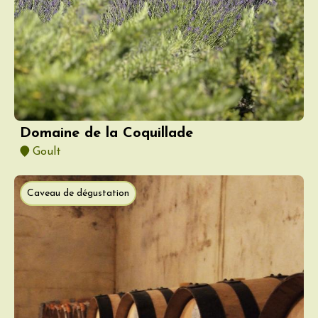
Domaine de la Coquillade
Goult
Caveau de dégustation