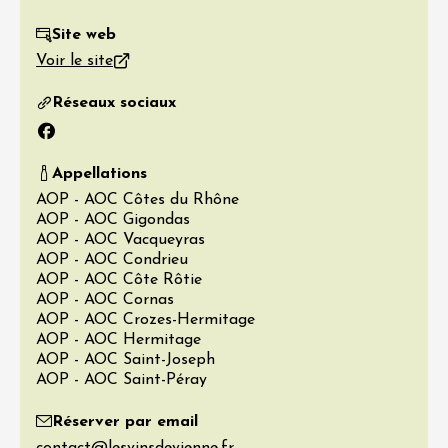
Site web
Voir le site
Réseaux sociaux
Facebook
Appellations
AOP - AOC Côtes du Rhône
AOP - AOC Gigondas
AOP - AOC Vacqueyras
AOP - AOC Condrieu
AOP - AOC Côte Rôtie
AOP - AOC Cornas
AOP - AOC Crozes-Hermitage
AOP - AOC Hermitage
AOP - AOC Saint-Joseph
AOP - AOC Saint-Péray
Réserver par email