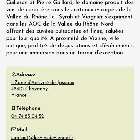
Cuilleron et Pierre Gaillard, le domaine produit des
vins de caractère dans les coteaux escarpés de la
Vallée du Rhône. Ici, Syrah et Viognier s’expriment
dans les AOC de la Vallée du Rhône Nord,
offrant des cuvées puissantes et fines, saluées
pour leur qualité. À proximité de Vienne, ville
antique, profitez de dégustations et d’événements
pour une immersion dans un terroir d’exception.
Adresse
1 Zone d'Activité de Jassoux
42410
Chavanay
France
Téléphone
Mail