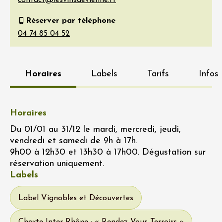
Réserver par téléphone
Horaires
Labels
Tarifs
Infos
Horaires
Du 01/01 au 31/12 le mardi, mercredi, jeudi,
vendredi et samedi de 9h à 17h.
9h00 à 12h30 et 13h30 à 17h00. Dégustation sur
réservation uniquement.
Labels
Label Vignobles et Découvertes