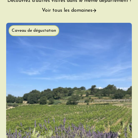
Découvrez d'autres visites dans le même département !
Voir tous les domaines
Caveau de dégustation