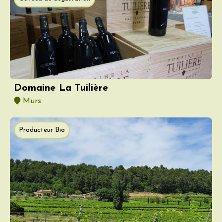
Domaine La Tuilière
Murs
Producteur Bio