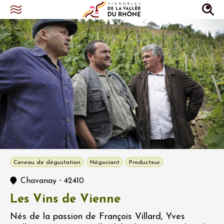
Caveau de dégustation
Négociant
Producteur
-
Chavanay
42410
Les Vins de Vienne
Nés de la passion de François Villard, Yves