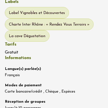
Labels
Label Vignobles et Découvertes
Charte Inter Rhône : « Rendez Vous Terroirs »
La cave Dégustation
Tarifs
Gratuit
Informations
Langue(s) parlée(s)
Français
Modes de paiement
Carte bancaire/crédit , Chèque , Espèces
Réception de groupes
Jusqu'à 10 personnes