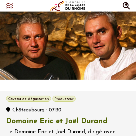
Caveau de dégustation
Producteur
-
Châteaubourg
07130
Domaine Eric et Joël Durand
Le Domaine Eric et Joël Durand, dirigé avec