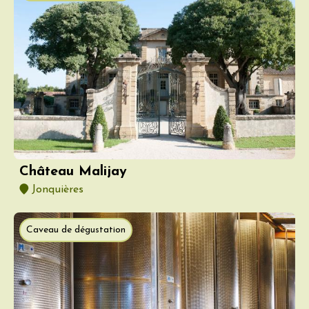
Château Malijay
Jonquières
Caveau de dégustation