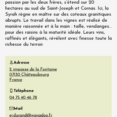
passion par les deux frères, s’étend sur 20
hectares au sud de Saint-Joseph et Cornas. Ici, la
Syrah règne en maître sur des coteaux granitiques
abrupts. Le travail dans les vignes est réalisé de
manière raisonnée et à la main : taille, vendanges...
pour des raisins à la maturité idéale. Leurs vins,
raffinés et élégants, révèlent avec finesse toute la
richesse du terroir.
Adresse
2 impasse de la Fontaine
07130
Châteaubourg
France
Téléphone
Mail