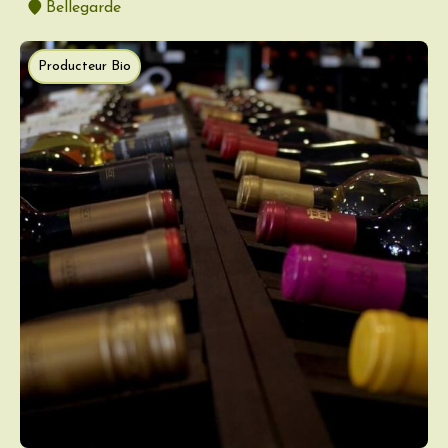
Bellegarde
Producteur Bio