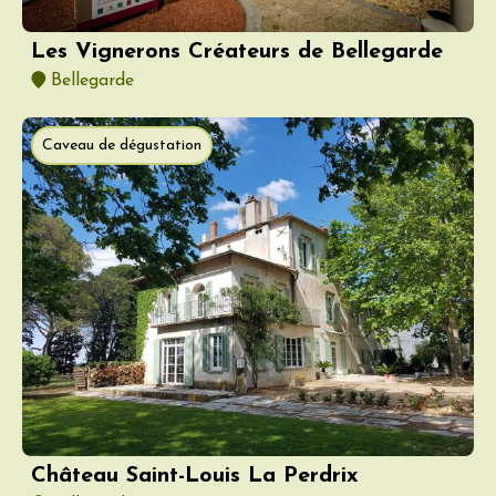
Les Vignerons Créateurs de Bellegarde
Bellegarde
Caveau de dégustation
Château Saint-Louis La Perdrix