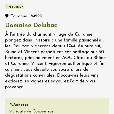
Producteur
-
Cairanne
84290
Domaine Delubac
À l’entrée du charmant village de Cairanne,
plongez dans l’histoire d’une famille passionnée :
les Delubac, vignerons depuis 1744. Aujourd’hui,
Bruno et Vincent perpétuent cet héritage sur 30
hectares, principalement en AOC Côtes-du-Rhône
et Cairanne. Vincent, vigneron authentique et fin
cuisinier, vous dévoile ses secrets lors de
dégustations conviviales. Découvrez leurs vins,
explorez les vignes et savourez l’art de vivre
provençal.
Adresse
515 route de Carpentras