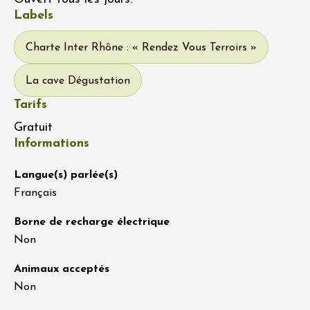
Labels
Charte Inter Rhône : « Rendez Vous Terroirs »
La cave Dégustation
Tarifs
Gratuit
Informations
Langue(s) parlée(s)
Français
Borne de recharge électrique
Non
Animaux acceptés
Non