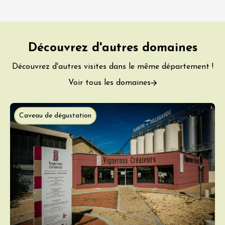
Découvrez d'autres domaines
Découvrez d'autres visites dans le même département !
Voir tous les domaines
Caveau de dégustation