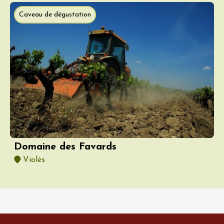
Caveau de dégustation
Domaine des Favards
Violès