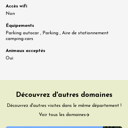
Accès wifi
Non
Équipements
Parking autocar , Parking , Aire de stationnement
camping-cars
Animaux acceptés
Oui
Découvrez d'autres domaines
Découvrez d'autres visites dans le même département !
Voir tous les domaines