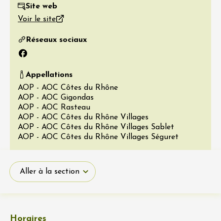
Site web
Voir le site
Réseaux sociaux
Facebook
Appellations
AOP - AOC Côtes du Rhône
AOP - AOC Gigondas
AOP - AOC Rasteau
AOP - AOC Côtes du Rhône Villages
AOP - AOC Côtes du Rhône Villages Sablet
AOP - AOC Côtes du Rhône Villages Séguret
Aller à la section
Horaires