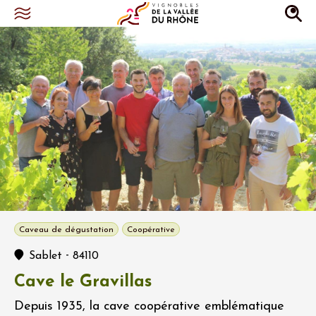
Caveau de dégustation
Coopérative
-
Sablet
84110
Cave le Gravillas
Depuis 1935, la cave coopérative emblématique