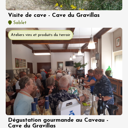
Visite de cave - Cave du Gravillas
Sablet
Ateliers vins et produits du terroir
Dégustation gourmande au Caveau -
Cave du Gravillas