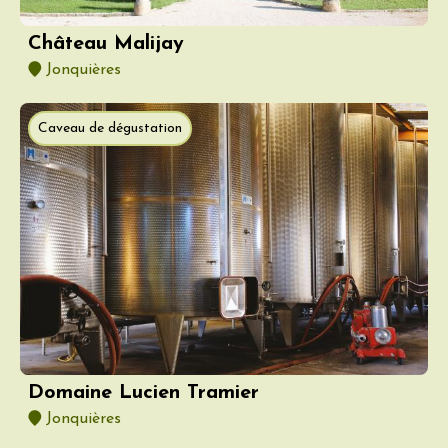
Château Malijay
Jonquières
Caveau de dégustation
Domaine Lucien Tramier
Jonquières