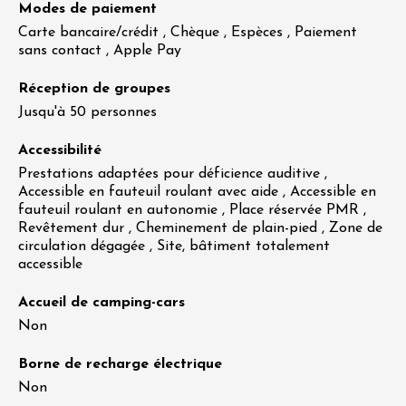
Modes de paiement
Carte bancaire/crédit , Chèque , Espèces , Paiement
sans contact , Apple Pay
Réception de groupes
Jusqu'à 50 personnes
Accessibilité
Prestations adaptées pour déficience auditive ,
Accessible en fauteuil roulant avec aide , Accessible en
fauteuil roulant en autonomie , Place réservée PMR ,
Revêtement dur , Cheminement de plain-pied , Zone de
circulation dégagée , Site, bâtiment totalement
accessible
Accueil de camping-cars
Non
Borne de recharge électrique
Non