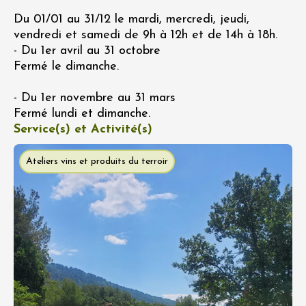
Du 01/01 au 31/12 le mardi, mercredi, jeudi,
vendredi et samedi de 9h à 12h et de 14h à 18h.
- Du 1er avril au 31 octobre
Fermé le dimanche.
- Du 1er novembre au 31 mars
Fermé lundi et dimanche.
Service(s) et Activité(s)
Ateliers vins et produits du terroir