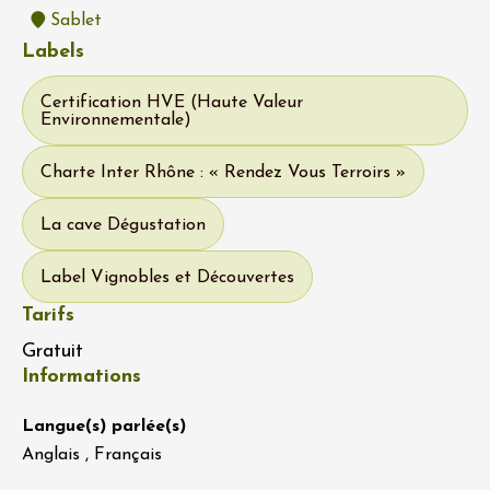
Sablet
Labels
Certification HVE (Haute Valeur
Environnementale)
Charte Inter Rhône : « Rendez Vous Terroirs »
La cave Dégustation
Label Vignobles et Découvertes
Tarifs
Gratuit
Informations
Langue(s) parlée(s)
Anglais , Français