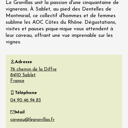
Le Gravillas unit la passion d'une cinquantaine de
vignerons. À Sablet, au pied des Dentelles de
Montmirail, ce collectif d'hommes et de femmes
sublime les AOC Côtes du Rhône. Dégustations,
visites et pauses pique-nique vous attendent à
leur caveau, offrant une vue imprenable sur les
vignes.
Adresse
76 chemin de la Diffre
84110
Sablet
France
Téléphone
Mail