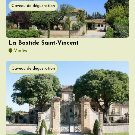
Caveau de dégustation
La Bastide Saint-Vincent
Violès
Caveau de dégustation