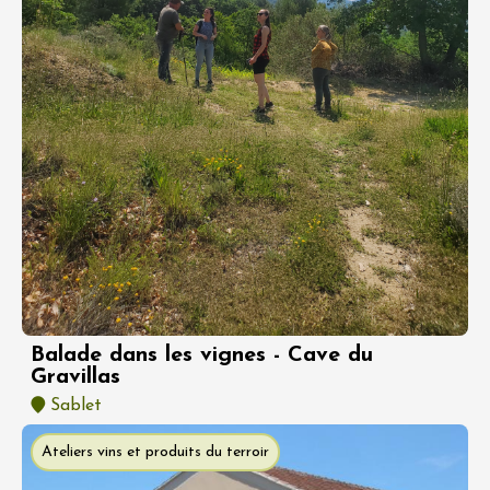
Balade dans les vignes - Cave du
Gravillas
Sablet
Ateliers vins et produits du terroir