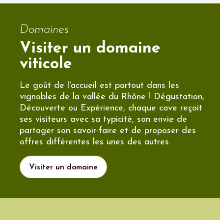
Domaines
Visiter un domaine
viticole
Le goût de l'accueil est partout dans les
vignobles de la vallée du Rhône ! Dégustation,
Découverte ou Expérience, chaque cave reçoit
ses visiteurs avec sa typicité, son envie de
partager son savoir-faire et de proposer des
offres différentes les unes des autres.
Visiter un domaine