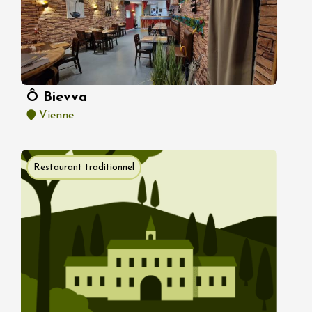
Ô Bievva
Vienne
Restaurant traditionnel