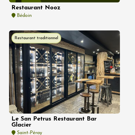
Restaurant Nooz
Bédoin
Restaurant traditionnel
Le San Petrus Restaurant Bar
Glacier
Saint-Péray