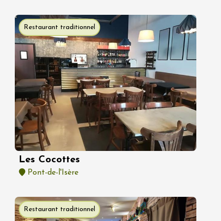
Restaurant traditionnel
Les Cocottes
Pont-de-l'Isère
Restaurant traditionnel