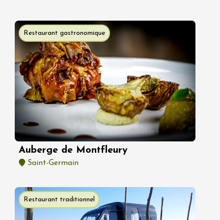
Restaurant gastronomique
Auberge de Montfleury
Saint-Germain
Restaurant traditionnel