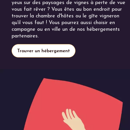
yeux sur des paysages de vignes à perte de vue
vous fait rêver ? Vous êtes au bon endroit pour
trouver la chambre d'hôtes ou le gîte vigneron
qu'il vous faut ! Vous pourrez aussi choisir en
campagne ou en ville un de nos hébergements
partenaires.
Trouver un hébergement