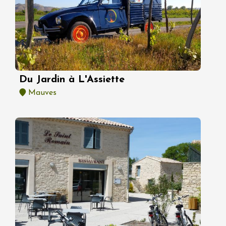
Du Jardin à L'Assiette
Mauves