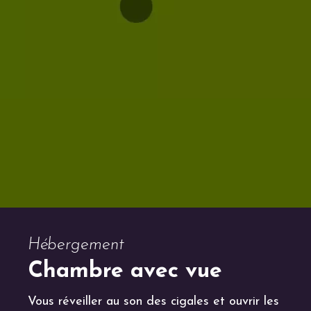
Hébergement
Chambre avec vue
Vous réveiller au son des cigales et ouvrir les