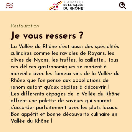
Restauration
Je vous ressers ?
La Vallée du Rhône c'est aussi des spécialités
culinaires comme les ravioles de Royans, les
olives de Nyons, les truffes, la caillette... Tous
ces délices gastronomiques se marient à
merveille avec les fameux vins de la Vallée du
Rhône que l'on pense aux appellations de
renom autant qu'aux pépites à découvrir !
Les différents cépages de la Vallée du Rhône
offrent une palette de saveurs qui sauront
s'accorder parfaitement avec les plats locaux.
Bon appétit et bonne découverte culinaire en
Vallée du Rhône !