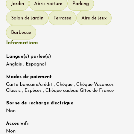
Jardin
Abris voiture
Parking
Salon de jardin
Terrasse
Aire de jeux
Barbecue
Informations
Langue(s) parlée(s)
Anglais , Espagnol
Modes de paiement
Carte bancaire/crédit , Chèque , Chèque-Vacances
Classic , Espèces , Chèque cadeau Gîtes de France
Borne de recharge électrique
Non
Accès wifi
Non