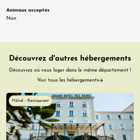
Animaux acceptés
Non
Découvrez d'autres hébergements
Découvrez où vous loger dans le même département !
Voir tous les hébergements
Hôtel - Restaurant