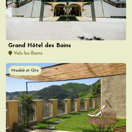
Grand Hôtel des Bains
Vals-les-Bains
Meublé et Gîte