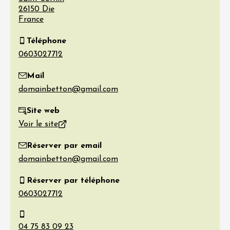
26150
Die
France
Téléphone
Mail
Site web
Voir le site
Réserver par email
Réserver par téléphone