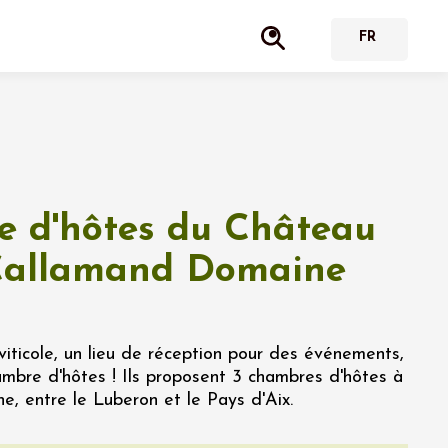
 d'hôtes du Château
Callamand Domaine
iticole, un lieu de réception pour des événements,
ambre d'hôtes ! Ils proposent 3 chambres d'hôtes à
ine, entre le Luberon et le Pays d'Aix.