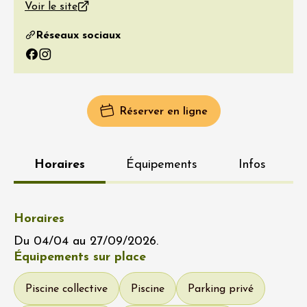
Voir le site
Réseaux sociaux
Facebook
Instagram
Réserver en ligne
Horaires
Équipements
Infos
Horaires
Du 04/04 au 27/09/2026.
Équipements sur place
Piscine collective
Piscine
Parking privé