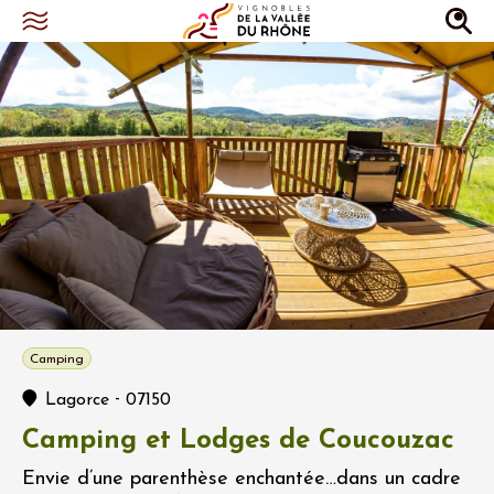
Camping
-
Lagorce
07150
Camping et Lodges de Coucouzac
Envie d’une parenthèse enchantée…dans un cadre