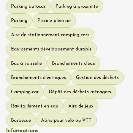
Parking autocar
Parking à proximité
Parking
Piscine plein air
Aire de stationnement camping-cars
Equipements développement durable
Bac à vaisselle
Branchements d'eau
Branchements électriques
Gestion des déchets
Camping-car
Dépôt des déchets ménagers
Ravitaillement en eau
Aire de jeux
Barbecue
Abris pour vélo ou VTT
Informations