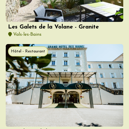
Les Galets de la Volane - Granite
Vals-les-Bains
Hôtel - Restaurant