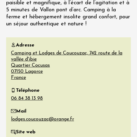
paisible et magnifique, à l’écart de l’agitation et à
5 minutes de Vallon pont d’arc. Camping à la
ferme et hébergement insolite grand confort, pour
un séjour authentique et nature !
Adresse
Camping et Lodges de Coucouzac, 742 route de la
vallée d'ibie
Quartier Cocusas
07150
Lagorce
France
Téléphone
Mail
Site web