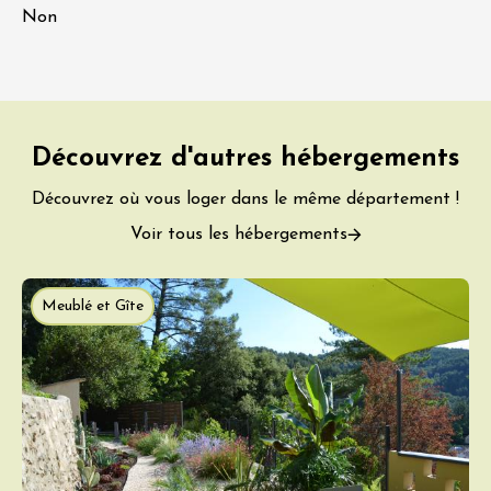
Non
Découvrez d'autres hébergements
Découvrez où vous loger dans le même département !
Voir tous les hébergements
Meublé et Gîte