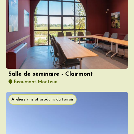
Salle de séminaire - Clairmont
Beaumont-Monteux
Ateliers vins et produits du terroir