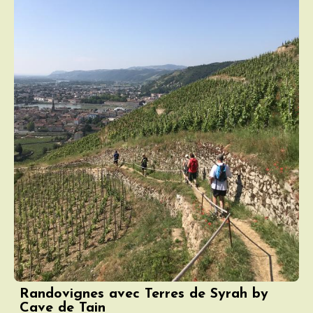
Randovignes avec Terres de Syrah by
Cave de Tain