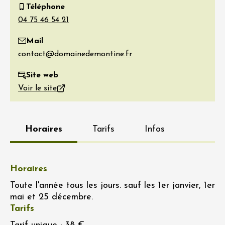
Téléphone
Mail
Site web
Voir le site
Horaires
Tarifs
Infos
Horaires
Toute l'année tous les jours. sauf les 1er janvier, 1er
mai et 25 décembre.
Tarifs