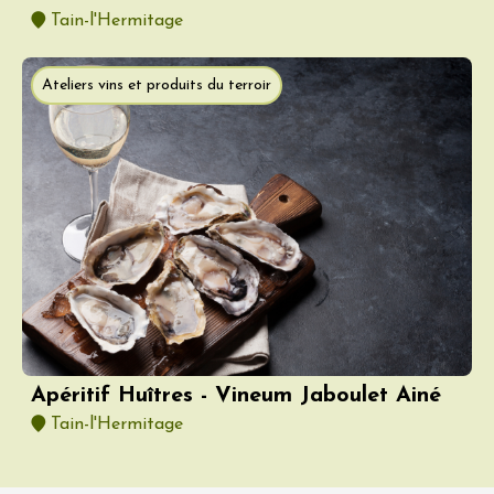
Tain-l'Hermitage
Ateliers vins et produits du terroir
Apéritif Huîtres - Vineum Jaboulet Ainé
Tain-l'Hermitage