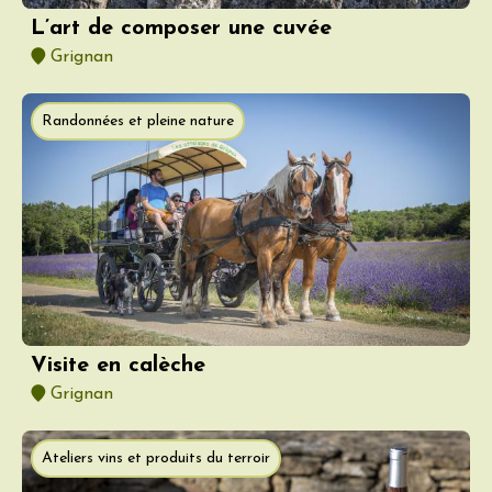
L’art de composer une cuvée
Grignan
Randonnées et pleine nature
Visite en calèche
Grignan
Ateliers vins et produits du terroir