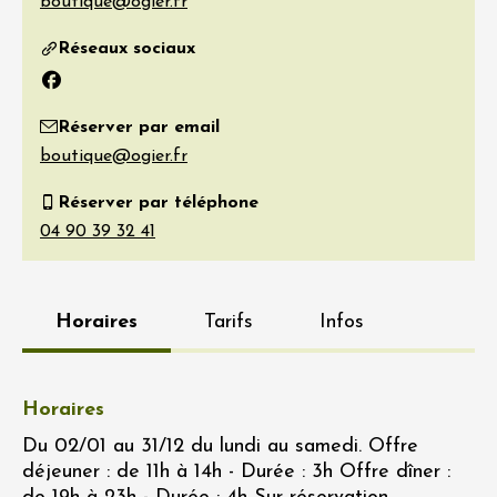
Réseaux sociaux
Facebook
Réserver par email
Réserver par téléphone
Horaires
Tarifs
Infos
Horaires
Du 02/01 au 31/12 du lundi au samedi. Offre
déjeuner : de 11h à 14h - Durée : 3h Offre dîner :