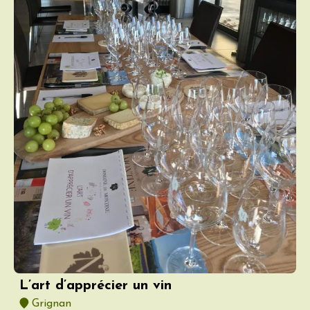
L’art d’apprécier un vin
Grignan