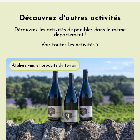
Découvrez d'autres activités
Découvrez les activités disponibles dans le même
département !
Voir toutes les activités
Ateliers vins et produits du terroir