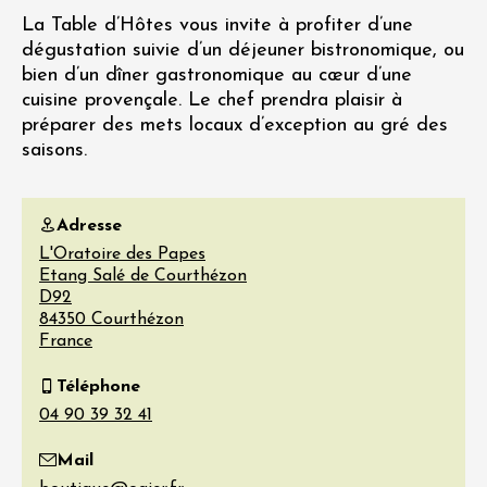
La Table d’Hôtes vous invite à profiter d’une
dégustation suivie d’un déjeuner bistronomique, ou
bien d’un dîner gastronomique au cœur d’une
cuisine provençale. Le chef prendra plaisir à
préparer des mets locaux d’exception au gré des
saisons.
Adresse
L'Oratoire des Papes
Etang Salé de Courthézon
D92
84350
Courthézon
France
Téléphone
Mail