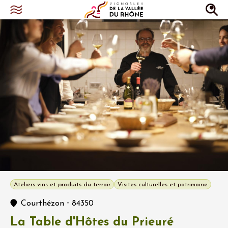
Ateliers vins et produits du terroir
Visites culturelles et patrimoine
-
Courthézon
84350
La Table d'Hôtes du Prieuré