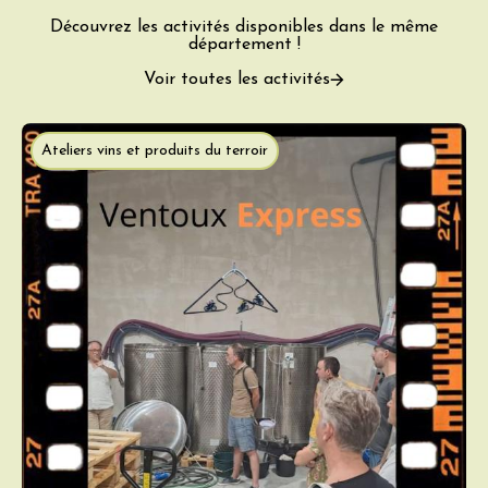
Découvrez les activités disponibles dans le même
département !
Voir toutes les activités
Ateliers vins et produits du terroir