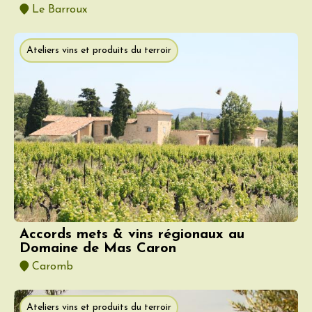
Le Barroux
Ateliers vins et produits du terroir
Accords mets & vins régionaux au
Domaine de Mas Caron
Caromb
Ateliers vins et produits du terroir