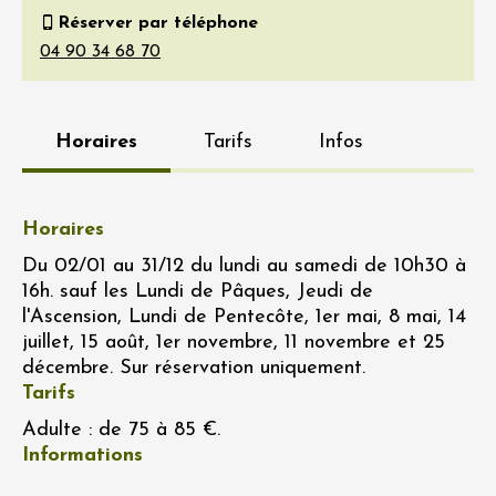
Réserver par téléphone
Horaires
Tarifs
Infos
Horaires
Du 02/01 au 31/12 du lundi au samedi de 10h30 à
16h. sauf les Lundi de Pâques, Jeudi de
l'Ascension, Lundi de Pentecôte, 1er mai, 8 mai, 14
juillet, 15 août, 1er novembre, 11 novembre et 25
décembre. Sur réservation uniquement.
Tarifs
Adulte : de 75 à 85 €.
Informations