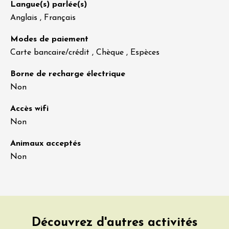
Langue(s) parlée(s)
Anglais , Français
Modes de paiement
Carte bancaire/crédit , Chèque , Espèces
Borne de recharge électrique
Non
Accès wifi
Non
Animaux acceptés
Non
Découvrez d'autres activités