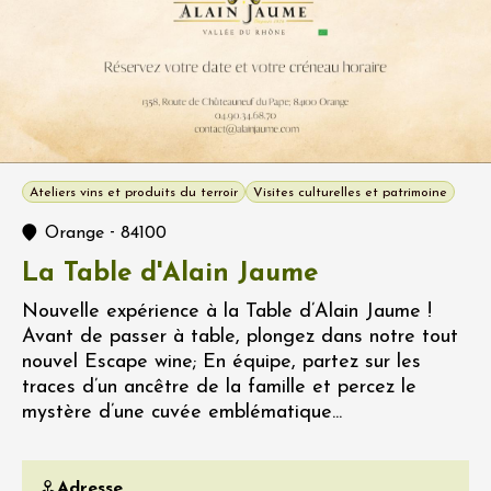
Ateliers vins et produits du terroir
Visites culturelles et patrimoine
-
Orange
84100
La Table d'Alain Jaume
Nouvelle expérience à la Table d’Alain Jaume !
Avant de passer à table, plongez dans notre tout
nouvel Escape wine; En équipe, partez sur les
traces d’un ancêtre de la famille et percez le
mystère d’une cuvée emblématique...
Adresse