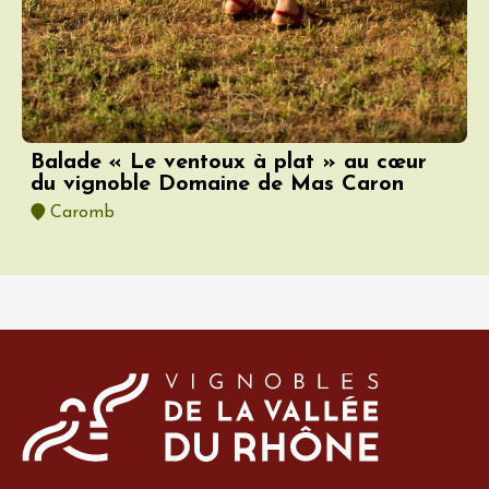
Balade « Le ventoux à plat » au cœur
du vignoble Domaine de Mas Caron
Caromb