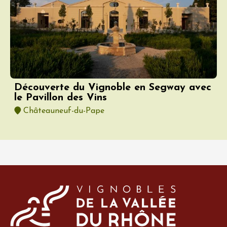
Découverte du Vignoble en Segway avec
le Pavillon des Vins
Châteauneuf-du-Pape