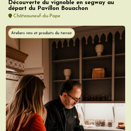
Découverte du vignoble en segway au
départ du Pavillon Bouachon
Châteauneuf-du-Pape
Ateliers vins et produits du terroir