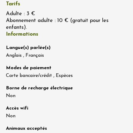
Tarifs
Adulte : 3 €
Abonnement adulte : 10 € (gratuit pour les
enfants).
Informations
Langue(s) parlée(s)
Anglais , Français
Modes de paiement
Carte bancaire/crédit , Espèces
Borne de recharge électrique
Non
Accès wifi
Non
Animaux acceptés