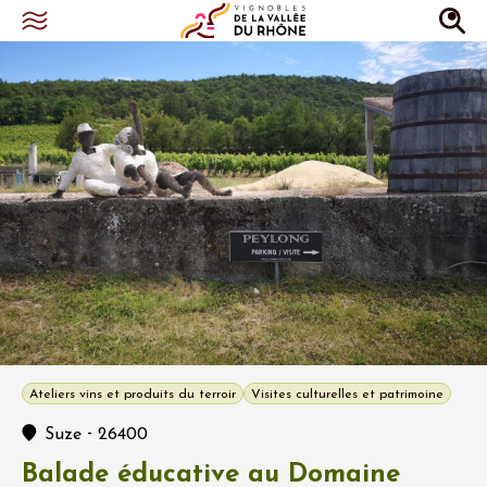
Ateliers vins et produits du terroir
Visites culturelles et patrimoine
-
Suze
26400
Balade éducative au Domaine