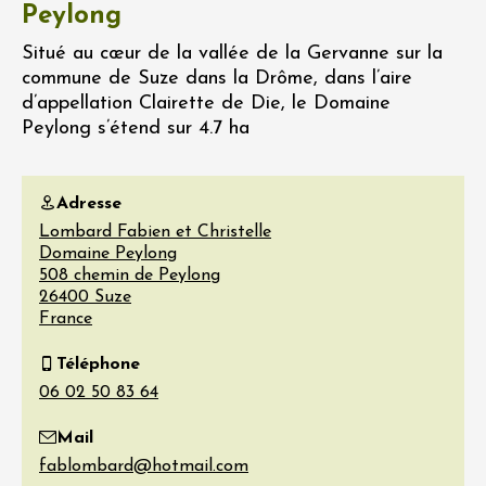
Peylong
Situé au cœur de la vallée de la Gervanne sur la
commune de Suze dans la Drôme, dans l’aire
d’appellation Clairette de Die, le Domaine
Peylong s’étend sur 4.7 ha
Adresse
Lombard Fabien et Christelle
Domaine Peylong
508 chemin de Peylong
26400
Suze
France
Téléphone
Mail