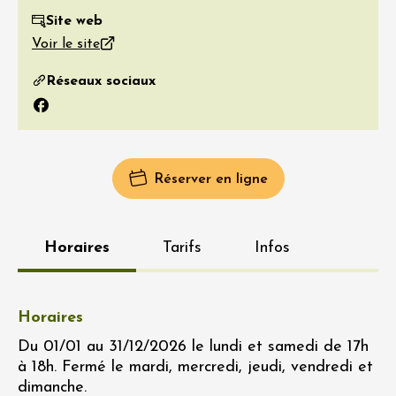
Site web
Voir le site
Réseaux sociaux
Facebook
Réserver en ligne
Horaires
Tarifs
Infos
Horaires
Du 01/01 au 31/12/2026 le lundi et samedi de 17h
à 18h. Fermé le mardi, mercredi, jeudi, vendredi et
dimanche.