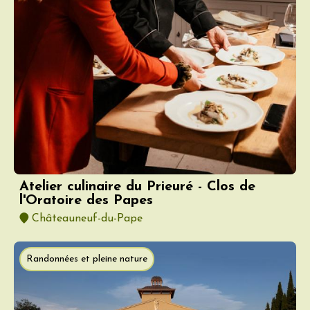
Atelier culinaire du Prieuré - Clos de
l'Oratoire des Papes
Châteauneuf-du-Pape
Randonnées et pleine nature