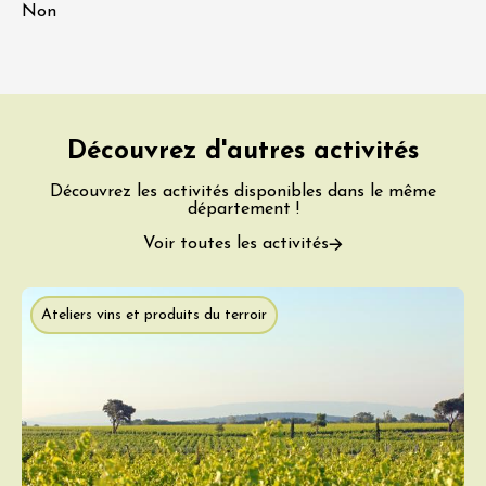
Non
Découvrez d'autres activités
Découvrez les activités disponibles dans le même
département !
Voir toutes les activités
Ateliers vins et produits du terroir