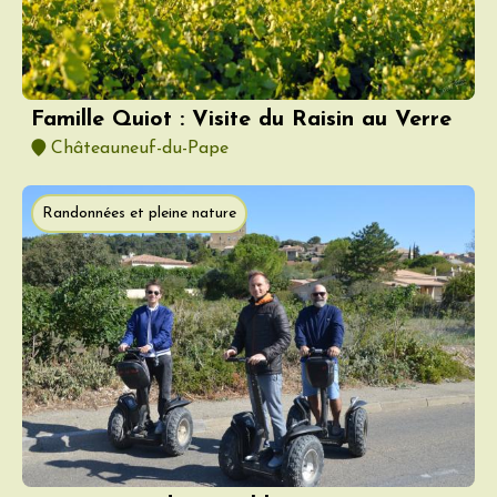
Famille Quiot : Visite du Raisin au Verre
Châteauneuf-du-Pape
Randonnées et pleine nature