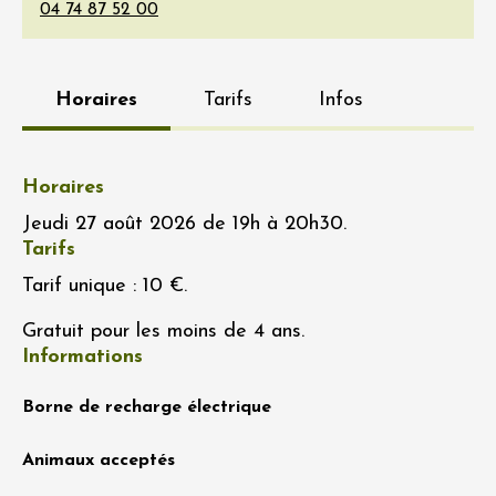
Horaires
Tarifs
Infos
Horaires
Jeudi 27 août 2026 de 19h à 20h30.
Tarifs
Tarif unique : 10 €.
Gratuit pour les moins de 4 ans.
Informations
Borne de recharge électrique
Animaux acceptés