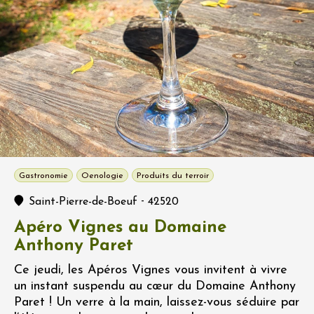
Gastronomie
Oenologie
Produits du terroir
-
Saint-Pierre-de-Boeuf
42520
Apéro Vignes au Domaine
Anthony Paret
Ce jeudi, les Apéros Vignes vous invitent à vivre
un instant suspendu au cœur du Domaine Anthony
Paret ! Un verre à la main, laissez-vous séduire par