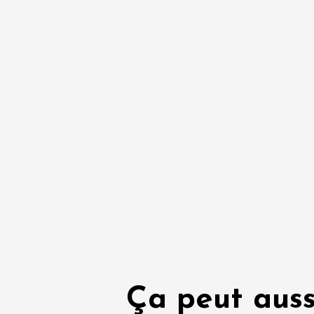
Ça peut auss