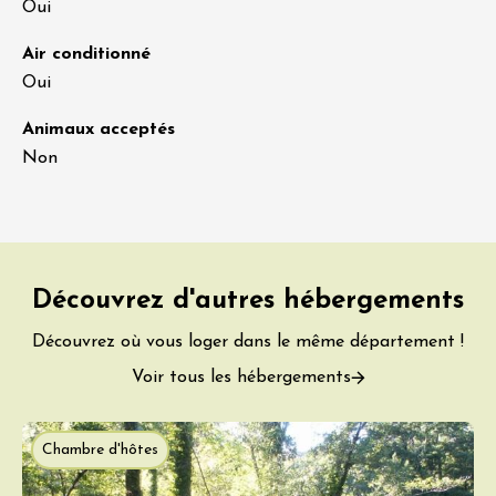
Oui
Air conditionné
Oui
Animaux acceptés
Non
Découvrez d'autres hébergements
Découvrez où vous loger dans le même département !
Voir tous les hébergements
Chambre d'hôtes