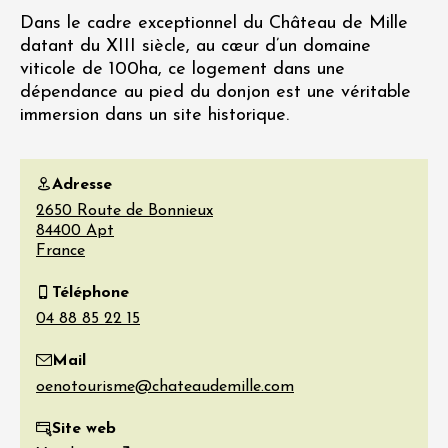
Dans le cadre exceptionnel du Château de Mille
datant du XIII siècle, au cœur d’un domaine
viticole de 100ha, ce logement dans une
dépendance au pied du donjon est une véritable
immersion dans un site historique.
Adresse
2650 Route de Bonnieux
84400
Apt
France
Téléphone
Mail
Site web