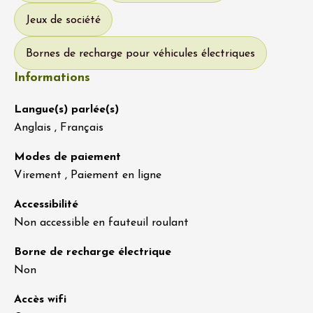
Jeux de société
Bornes de recharge pour véhicules électriques
Informations
Langue(s) parlée(s)
Anglais , Français
Modes de paiement
Virement , Paiement en ligne
Accessibilité
Non accessible en fauteuil roulant
Borne de recharge électrique
Non
Accès wifi