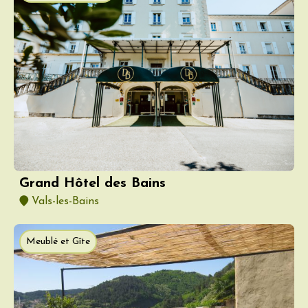
Grand Hôtel des Bains
Vals-les-Bains
Meublé et Gîte