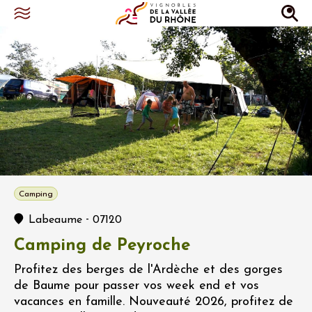
Camping
-
Labeaume
07120
Camping de Peyroche
Profitez des berges de l'Ardèche et des gorges
de Baume pour passer vos week end et vos
vacances en famille. Nouveauté 2026, profitez de