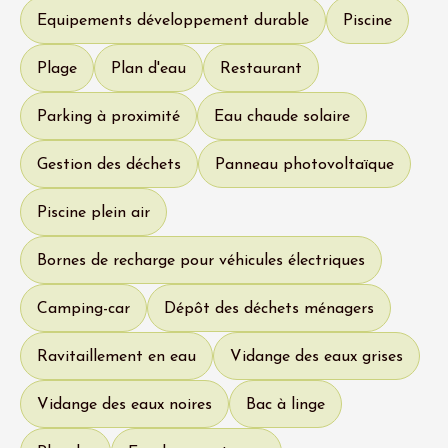
Equipements développement durable
Piscine
Plage
Plan d'eau
Restaurant
Parking à proximité
Eau chaude solaire
Gestion des déchets
Panneau photovoltaïque
Piscine plein air
Bornes de recharge pour véhicules électriques
Camping-car
Dépôt des déchets ménagers
Ravitaillement en eau
Vidange des eaux grises
Vidange des eaux noires
Bac à linge