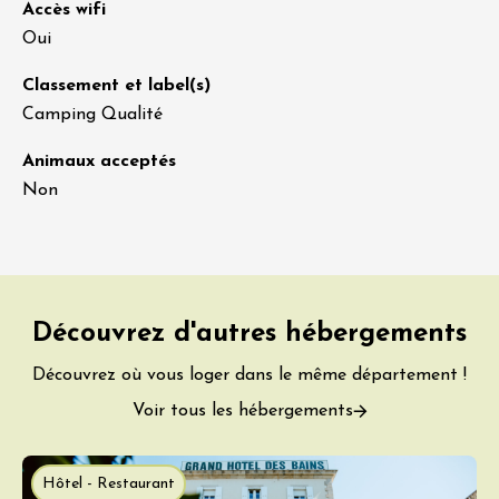
Accès wifi
Oui
Classement et label(s)
Camping Qualité
Animaux acceptés
Non
Découvrez d'autres hébergements
Découvrez où vous loger dans le même département !
Voir tous les hébergements
Hôtel - Restaurant