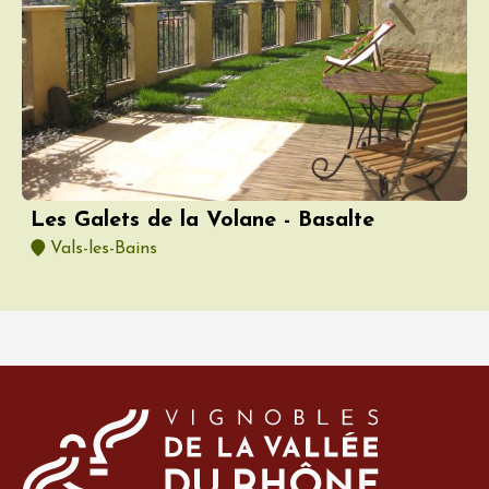
Les Galets de la Volane - Basalte
Vals-les-Bains