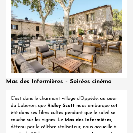
Mas des Infermières – Soirées cinéma
C’est dans le charmant village d’Oppède, au cœur
du Luberon, que
Ridley Scott
nous embarque cet
été dans ses films cultes pendant que le soleil se
couche sur les vignes. Le
Mas des Infermières
,
détenu par le célèbre réalisateur, nous accueille à