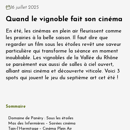
16 juillet 2025
Quand le vignoble fait son cinéma
En été, les cinémas en plein air fleurissent comme
les prairies à la belle saison. Il faut dire que
regarder un film sous les étoiles revêt une saveur
particulière qui transforme la séance en moment
inoubliable. Les vignobles de la Vallée du Rhône
se parsèment eux aussi de salles à ciel ouvert,
alliant ainsi cinéma et découverte viticole. Voici 3
spots qui jouent le jeu du septième art cet été !
Sommaire
Domaine de Panéry : Sous les étoiles
Mas des Infermières – Soirées cinéma
Tain-l’Hermitage – Cinéma Plein Air