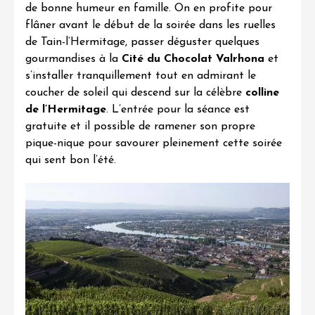
de bonne humeur en famille. On en profite pour
flâner avant le début de la soirée dans les ruelles
de Tain-l’Hermitage, passer déguster quelques
gourmandises à la
Cité du Chocolat Valrhona
et
s’installer tranquillement tout en admirant le
coucher de soleil qui descend sur la célèbre
colline
de l’Hermitage
. L’entrée pour la séance est
gratuite et il possible de ramener son propre
pique-nique pour savourer pleinement cette soirée
qui sent bon l’été.