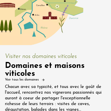
Visiter nos domaines viticoles
Domaines et maisons
viticoles
Voir tous les domaines
Chacun avec sa typicité, et tous avec le goût de
l'accueil, rencontrez nos vignerons passionnés qui
auront à coeur de partager l'exceptionnelle
richesse de leurs terroirs : visites de caves,
dégustation, balades dans les vignes...