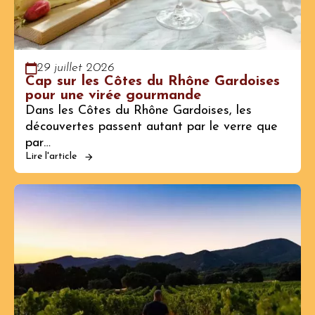
29 juillet 2026
Cap sur les Côtes du Rhône Gardoises
pour une virée gourmande
Dans les Côtes du Rhône Gardoises, les
découvertes passent autant par le verre que
par…
Lire l'article