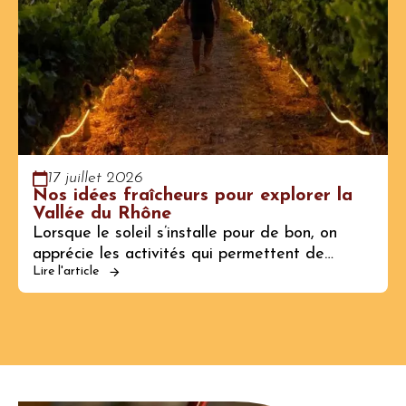
17 juillet 2026
Nos idées fraîcheurs pour explorer la
Vallée du Rhône
Lorsque le soleil s’installe pour de bon, on
apprécie les activités qui permettent de…
Lire l'article