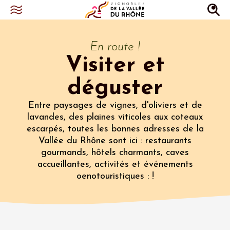
En route !
Visiter et
déguster
Entre paysages de vignes, d'oliviers et de
lavandes, des plaines viticoles aux coteaux
escarpés, toutes les bonnes adresses de la
Vallée du Rhône sont ici : restaurants
gourmands, hôtels charmants, caves
accueillantes, activités et événements
oenotouristiques : !