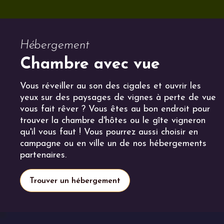
Hébergement
Chambre avec vue
Vous réveiller au son des cigales et ouvrir les
yeux sur des paysages de vignes à perte de vue
vous fait rêver ? Vous êtes au bon endroit pour
trouver la chambre d'hôtes ou le gîte vigneron
qu'il vous faut ! Vous pourrez aussi choisir en
campagne ou en ville un de nos hébergements
partenaires.
Trouver un hébergement