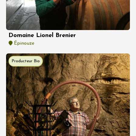
Domaine Lionel Brenier
Épinouze
Producteur Bio