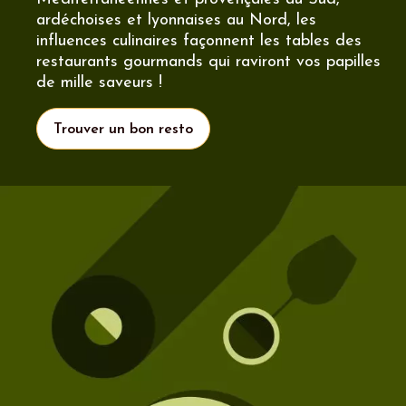
ardéchoises et lyonnaises au Nord, les
influences culinaires façonnent les tables des
restaurants gourmands qui raviront vos papilles
de mille saveurs !
Trouver un bon resto