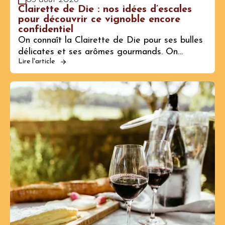
Clairette de Die : nos idées d’escales
pour découvrir ce vignoble encore
confidentiel
On connaît la Clairette de Die pour ses bulles
délicates et ses arômes gourmands. On…
Lire l'article