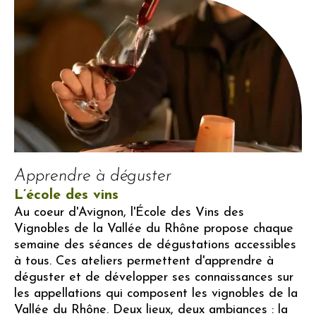
Apprendre à déguster
L’école des vins
Au coeur d'Avignon, l'École des Vins des
Vignobles de la Vallée du Rhône propose chaque
semaine des séances de dégustations accessibles
à tous. Ces ateliers permettent d'apprendre à
déguster et de développer ses connaissances sur
les appellations qui composent les vignobles de la
Vallée du Rhône. Deux lieux, deux ambiances : la