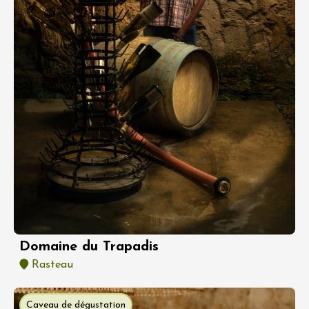
Domaine du Trapadis
Rasteau
Caveau de dégustation