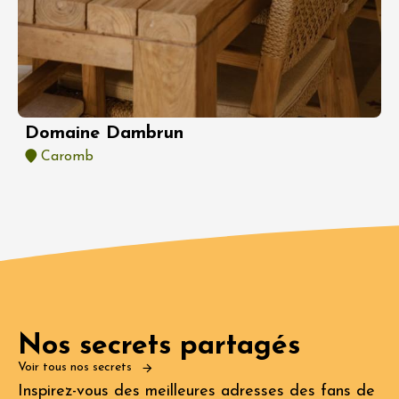
Domaine Dambrun
Caromb
Nos secrets partagés
Voir tous nos secrets
Inspirez-vous des meilleures adresses des fans de