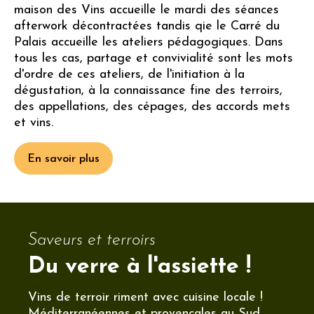
maison des Vins accueille le mardi des séances
afterwork décontractées tandis qie le Carré du
Palais accueille les ateliers pédagogiques. Dans
tous les cas, partage et convivialité sont les mots
d'ordre de ces ateliers, de l'initiation à la
dégustation, à la connaissance fine des terroirs,
des appellations, des cépages, des accords mets
et vins.
En savoir plus
Saveurs et terroirs
Du verre à l'assiette !
Vins de terroir riment avec cuisine locale !
Méditerranéennes et provençales au Sud,