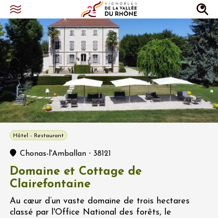
Hôtel - Restaurant
-
Chonas-l'Amballan
38121
Domaine et Cottage de
Clairefontaine
Au cœur d’un vaste domaine de trois hectares
classé par l'Office National des forêts, le