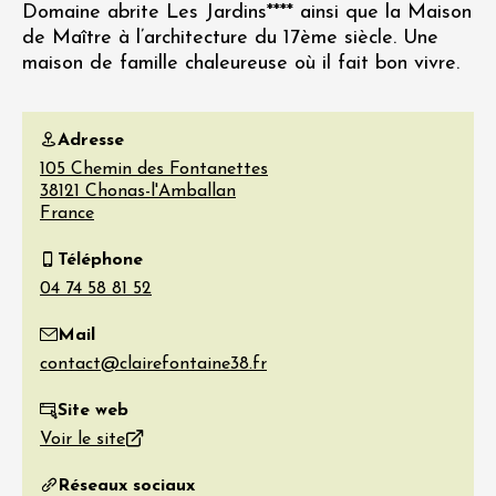
Domaine abrite Les Jardins**** ainsi que la Maison
de Maître à l’architecture du 17ème siècle. Une
maison de famille chaleureuse où il fait bon vivre.
Adresse
105 Chemin des Fontanettes
38121
Chonas-l'Amballan
France
Téléphone
Mail
Site web
Voir le site
Réseaux sociaux