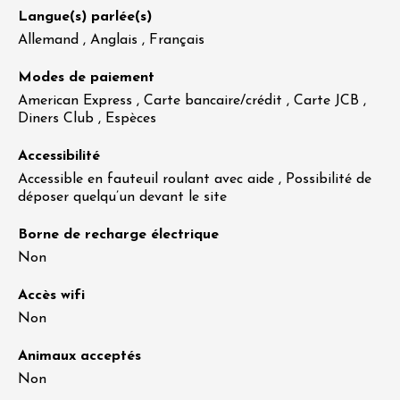
Langue(s) parlée(s)
Allemand , Anglais , Français
Modes de paiement
American Express , Carte bancaire/crédit , Carte JCB ,
Diners Club , Espèces
Accessibilité
Accessible en fauteuil roulant avec aide , Possibilité de
déposer quelqu’un devant le site
Borne de recharge électrique
Non
Accès wifi
Non
Animaux acceptés
Non