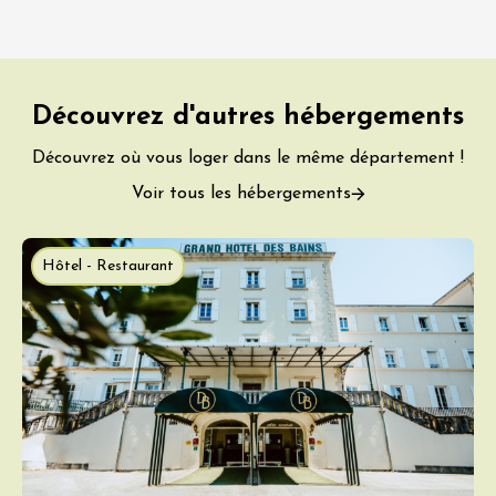
Découvrez d'autres hébergements
Découvrez où vous loger dans le même département !
Voir tous les hébergements
Hôtel - Restaurant