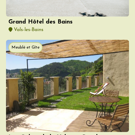
Grand Hôtel des Bains
Vals-les-Bains
Meublé et Gîte