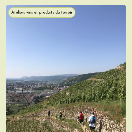
Ateliers vins et produits du terroir