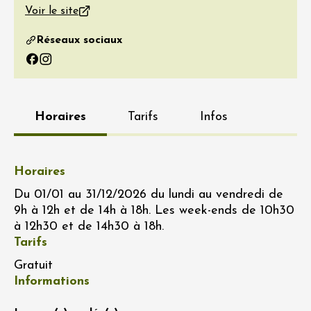
Voir le site
Réseaux sociaux
Facebook
Instagram
Horaires
Tarifs
Infos
Horaires
Du 01/01 au 31/12/2026 du lundi au vendredi de
9h à 12h et de 14h à 18h. Les week-ends de 10h30
à 12h30 et de 14h30 à 18h.
Tarifs
Gratuit
Informations