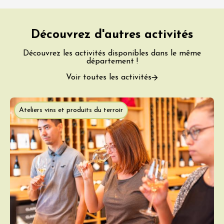
Découvrez d'autres activités
Découvrez les activités disponibles dans le même
département !
Voir toutes les activités
Ateliers vins et produits du terroir