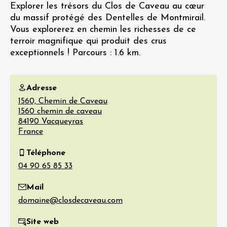
Explorer les trésors du Clos de Caveau au cœur
du massif protégé des Dentelles de Montmirail.
Vous explorerez en chemin les richesses de ce
terroir magnifique qui produit des crus
exceptionnels ! Parcours : 1.6 km.
Adresse
1560, Chemin de Caveau
1560 chemin de caveau
84190
Vacqueyras
France
Téléphone
Mail
Site web