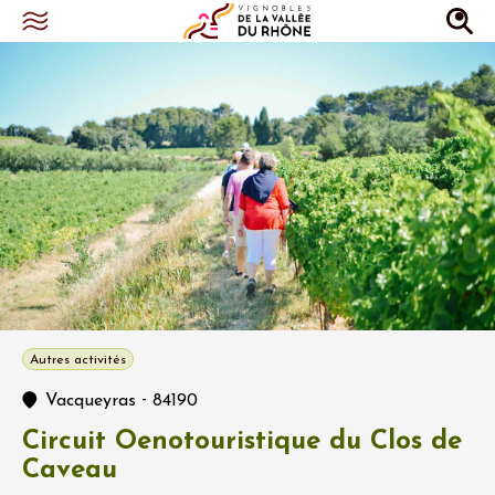
Autres activités
-
Vacqueyras
84190
Circuit Oenotouristique du Clos de
Caveau