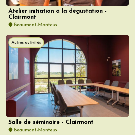
Atelier initiation à la dégustation -
Clairmont
Beaumont-Monteux
Autres activités
Salle de séminaire - Clairmont
Beaumont-Monteux