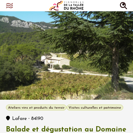
Ateliers vins et produits du terroir
Visites culturelles et patrimoine
-
Lafare
84190
Balade et dégustation au Domaine