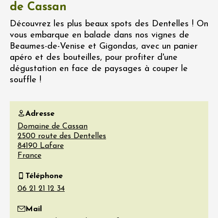
de Cassan
Découvrez les plus beaux spots des Dentelles ! On
vous embarque en balade dans nos vignes de
Beaumes-de-Venise et Gigondas, avec un panier
apéro et des bouteilles, pour profiter d'une
dégustation en face de paysages à couper le
souffle !
Adresse
Domaine de Cassan
2500 route des Dentelles
84190
Lafare
France
Téléphone
Mail