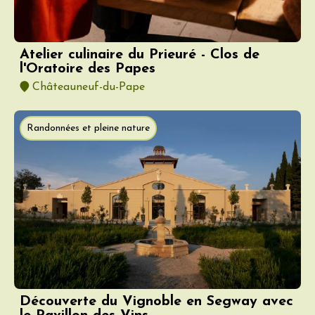
Atelier culinaire du Prieuré - Clos de
l'Oratoire des Papes
Châteauneuf-du-Pape
Randonnées et pleine nature
Découverte du Vignoble en Segway avec