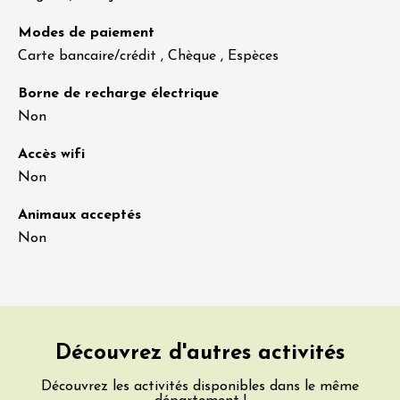
Modes de paiement
Carte bancaire/crédit , Chèque , Espèces
Borne de recharge électrique
Non
Accès wifi
Non
Animaux acceptés
Non
Découvrez d'autres activités
Découvrez les activités disponibles dans le même