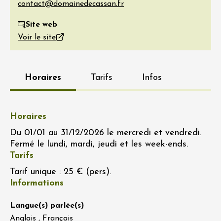
Site web
Voir le site
Horaires
Tarifs
Infos
Horaires
Du 01/01 au 31/12/2026 le mercredi et vendredi.
Fermé le lundi, mardi, jeudi et les week-ends.
Tarifs
Tarif unique : 25 € (pers).
Informations
Langue(s) parlée(s)
Anglais , Français