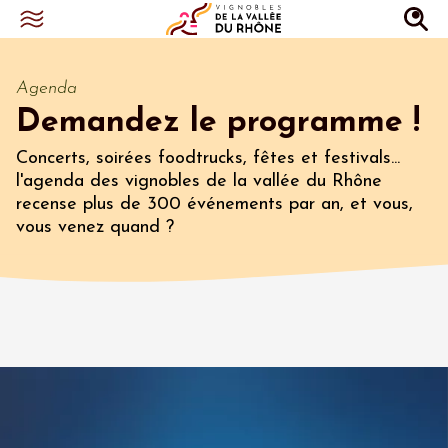
Agenda
Demandez le programme !
Concerts, soirées foodtrucks, fêtes et festivals...
l'agenda des vignobles de la vallée du Rhône
recense plus de 300 événements par an, et vous,
vous venez quand ?