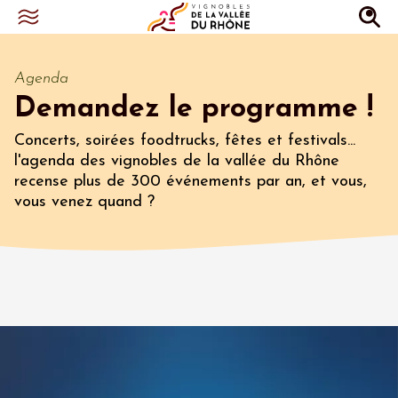
Agenda
Demandez le programme !
Concerts, soirées foodtrucks, fêtes et festivals...
l'agenda des vignobles de la vallée du Rhône
recense plus de 300 événements par an, et vous,
vous venez quand ?