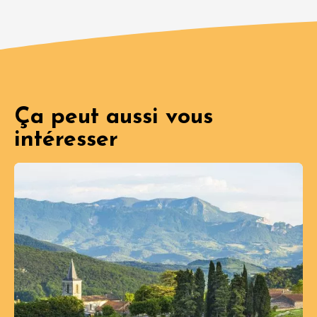
Ça peut aussi vous
intéresser