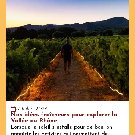
17 juillet 2026
Nos idées fraîcheurs pour explorer la
Vallée du Rhône
Lorsque le soleil s’installe pour de bon, on
apprécie les activités qui permettent de…