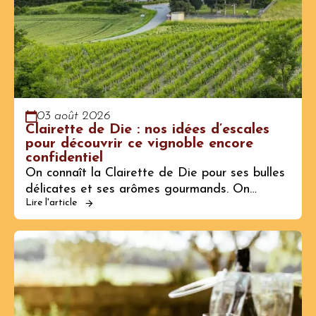
03 août 2026
Clairette de Die : nos idées d’escales
pour découvrir ce vignoble encore
confidentiel
On connaît la Clairette de Die pour ses bulles
délicates et ses arômes gourmands. On…
Lire l'article