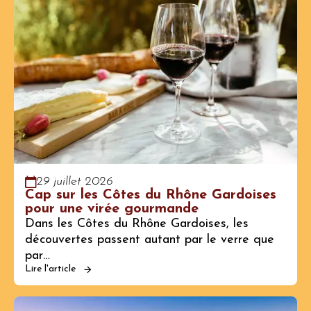
29 juillet 2026
Cap sur les Côtes du Rhône Gardoises
pour une virée gourmande
Dans les Côtes du Rhône Gardoises, les
découvertes passent autant par le verre que
par…
Lire l'article