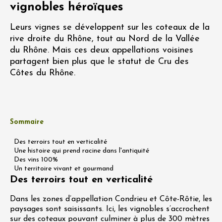
vignobles héroïques
Leurs vignes se développent sur les coteaux de la
rive droite du Rhône, tout au Nord de la Vallée
du Rhône. Mais ces deux appellations voisines
partagent bien plus que le statut de Cru des
Côtes du Rhône.
Sommaire
Des terroirs tout en verticalité
Une histoire qui prend racine dans l'antiquité
Des vins 100%
Un territoire vivant et gourmand
Des terroirs tout en verticalité
Dans les zones d’appellation Condrieu et Côte-Rôtie, les
paysages sont saisissants. Ici, les vignobles s’accrochent
sur des coteaux pouvant culminer à plus de 300 mètres