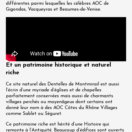
différentes parmi lesquelles les célèbres AOC de
Gigondas, Vacqueyras et Beaumes-de-Venise.
Et un patrimoine historique et naturel
riche
Ce site naturel des Dentelles de Montmirail est aussi
l’écrin d’une myriade d’églises et de chapelles
parfaitement conservées mais aussi de charmants
villages perchés ou moyenâgeux dont certains ont
donné leur nom à des AOC Côtes du Rhône Villages
comme Sablet ou Séguret.
Ce patrimoine riche est hérité d’une Histoire qui
remonte à l’Antiquité. Beaucoup d’édifices sont ouverts