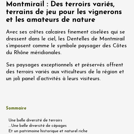
Montmirail : Des terroirs variés,
terrains de jeu pour les vignerons
et les amateurs de nature
Avec ses crêtes calcaires finement ciselées qui se
dressent dans le ciel, les Dentelles de Montmirail
s’imposent comme le symbole paysager des Côtes
du Rhône méridionales.
Ses paysages exceptionnels et préservés offrent
des terroirs variés aux viticulteurs de la région et
un joli panel d’activités à leurs visiteurs.
Sommaire
Une belle diversité de terroirs
...Une belle diversité de cépages
Et un patrimoine historique et naturel riche