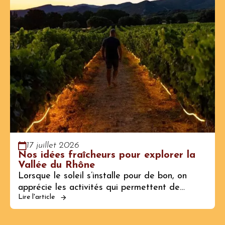
17 juillet 2026
Nos idées fraîcheurs pour explorer la
Vallée du Rhône
Lorsque le soleil s’installe pour de bon, on
apprécie les activités qui permettent de…
Lire l'article