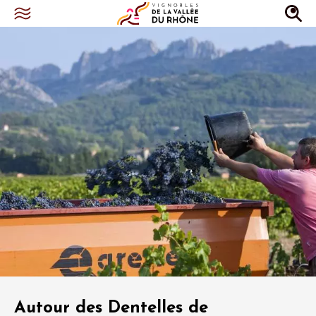
Autour des Dentelles de