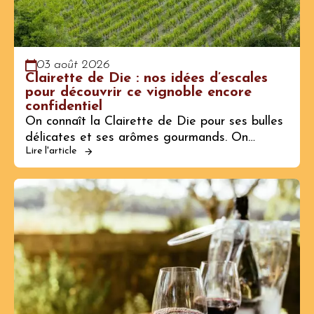
03 août 2026
Clairette de Die : nos idées d’escales
pour découvrir ce vignoble encore
confidentiel
On connaît la Clairette de Die pour ses bulles
délicates et ses arômes gourmands. On…
Lire l'article