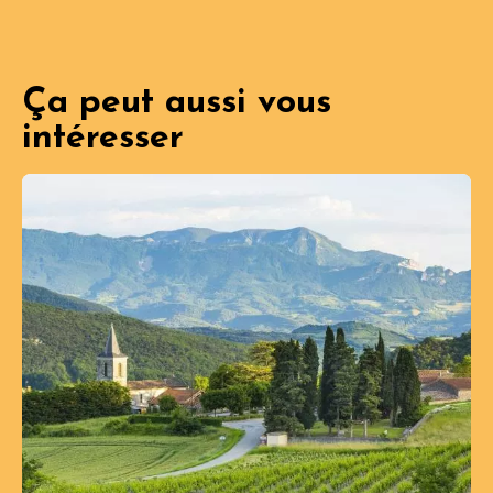
Ça peut aussi vous
intéresser