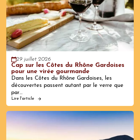
29 juillet 2026
Cap sur les Côtes du Rhône Gardoises
pour une virée gourmande
Dans les Côtes du Rhône Gardoises, les
découvertes passent autant par le verre que
par…
Lire l'article